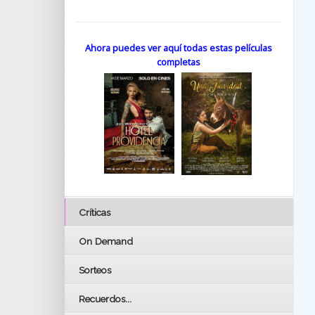
Ahora puedes ver aquí todas estas películas
completas
Críticas
On Demand
Sorteos
Recuerdos...