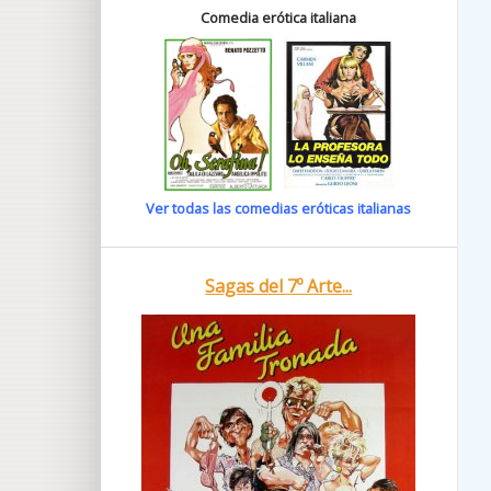
Comedia erótica italiana
Ver todas las comedias eróticas italianas
Sagas del 7º Arte...