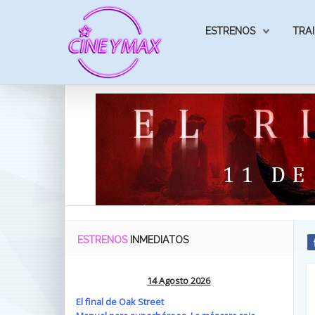
ESTRENOS
TRAI
ESTRENOS
INMEDIATOS
14 Agosto 2026
El final de Oak Street