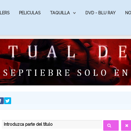
LERS
PELICULAS
TAQUILLA
DVD - BLU RAY
NO
INTRODUZCA PARTE DEL TÍTULO