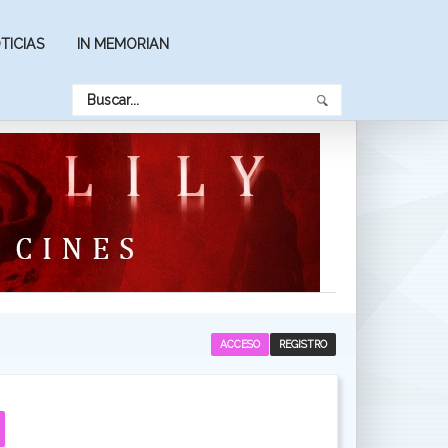
TICIAS
IN MEMORIAN
ACCESO
REGISTRO