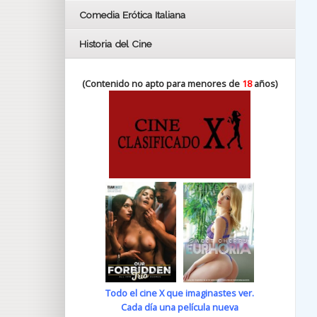
Comedia Erótica Italiana
Historia del Cine
(Contenido no apto para menores de
18
años)
Todo el cine X que imaginastes ver.
Cada día una película nueva