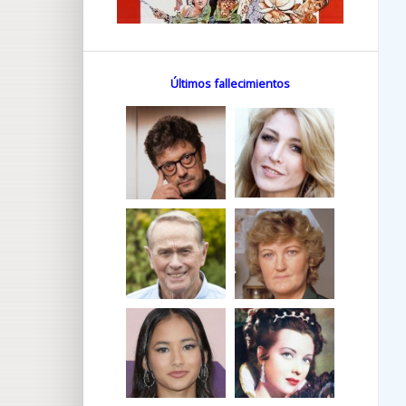
Últimos fallecimientos