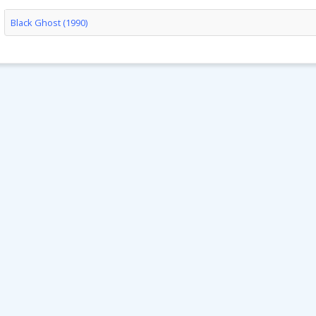
Black Ghost (1990)