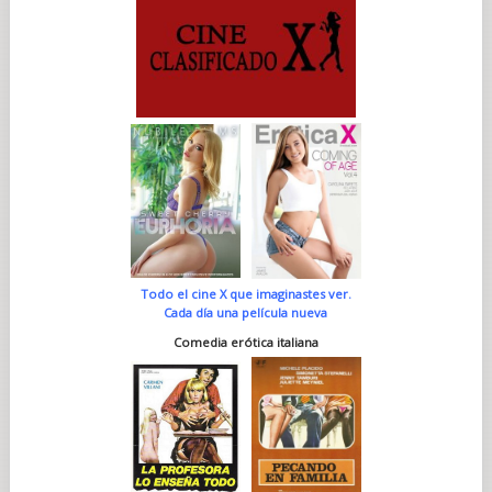
Todo el cine X que imaginastes ver.
Cada día una película nueva
Comedia erótica italiana