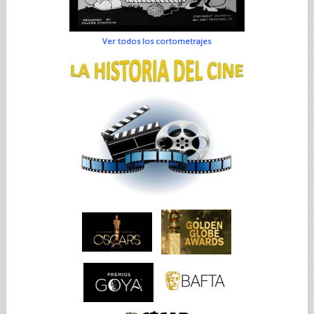
Ver todos los cortometrajes