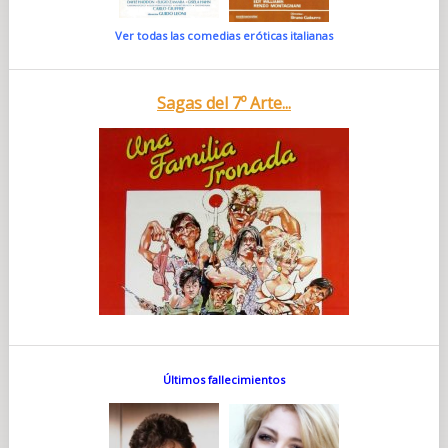
Ver todas las comedias eróticas italianas
Sagas del 7º Arte...
Últimos fallecimientos