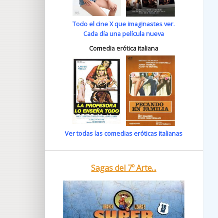
Todo el cine X que imaginastes ver.
Cada día una película nueva
Comedia erótica italiana
Ver todas las comedias eróticas italianas
Sagas del 7º Arte...