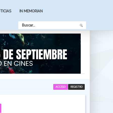
TICIAS
IN MEMORIAN
ACCESO
REGISTRO