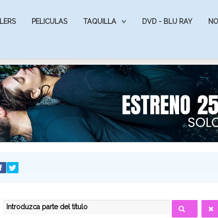
LERS
PELICULAS
TAQUILLA
DVD - BLU RAY
NO
INTRODUZCA PARTE DEL TÍTULO