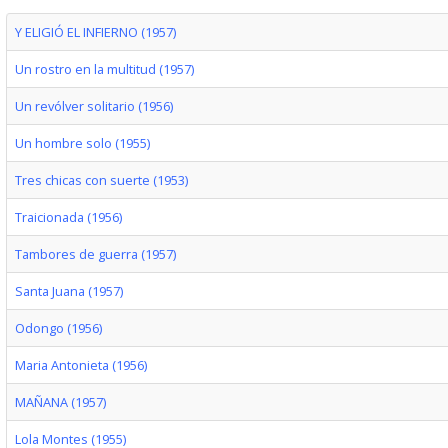
Y ELIGIÓ EL INFIERNO (1957)
Un rostro en la multitud (1957)
Un revólver solitario (1956)
Un hombre solo (1955)
Tres chicas con suerte (1953)
Traicionada (1956)
Tambores de guerra (1957)
Santa Juana (1957)
Odongo (1956)
Maria Antonieta (1956)
MAÑANA (1957)
Lola Montes (1955)