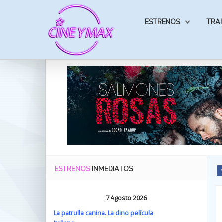
ESTRENOS
TRAI
ESTRENOS
INMEDIATOS
7 Agosto 2026
La patrulla canina. La dino película