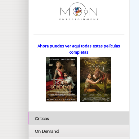
Ahora puedes ver aquí todas estas películas
completas
Críticas
On Demand