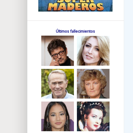
Últimos fallecimientos