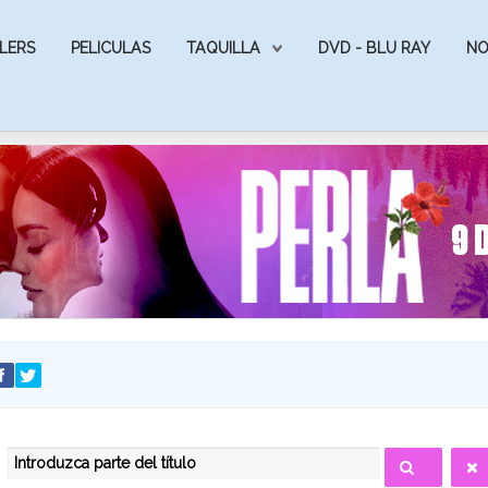
LERS
PELICULAS
TAQUILLA
DVD - BLU RAY
NO
INTRODUZCA PARTE DEL TÍTULO