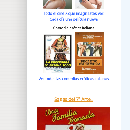
Todo el cine X que imaginastes ver.
Cada día una película nueva
Comedia erótica italiana
Ver todas las comedias eróticas italianas
Sagas del 7º Arte...