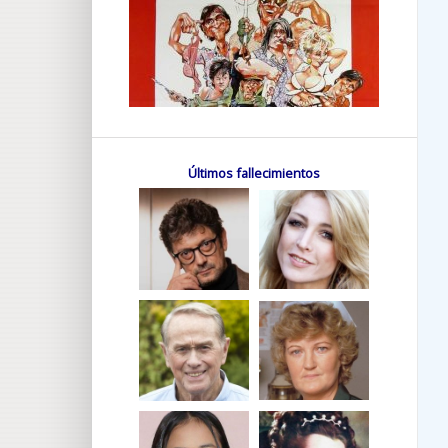
Últimos fallecimientos