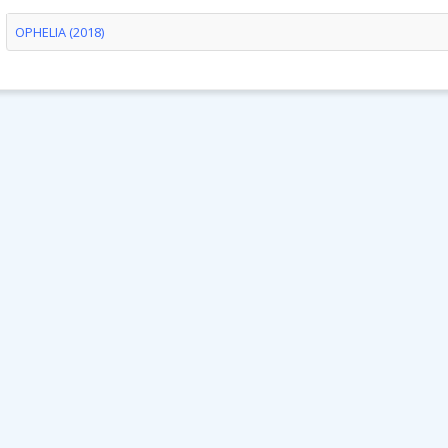
OPHELIA (2018)