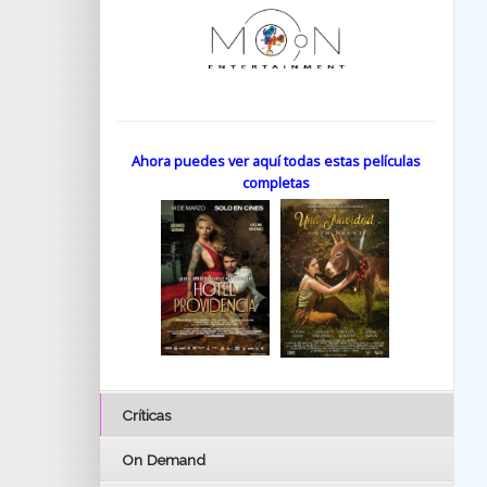
Ahora puedes ver aquí todas estas películas
completas
Críticas
On Demand