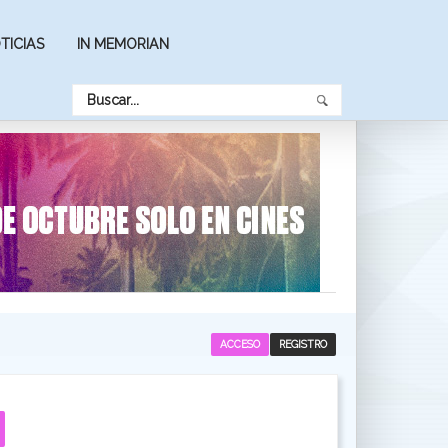
TICIAS
IN MEMORIAN
ACCESO
REGISTRO