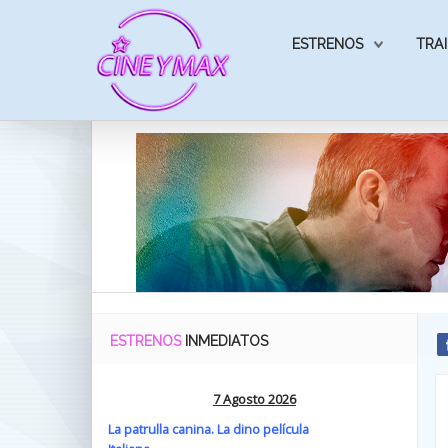
ESTRENOS
TRAI
ESTRENOS
INMEDIATOS
7 Agosto 2026
La patrulla canina. La dino película