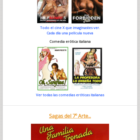
Todo el cine X que imaginastes ver.
Cada día una película nueva
Comedia erótica italiana
Ver todas las comedias eróticas italianas
Sagas del 7º Arte...