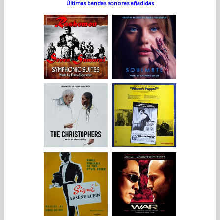
Últimas bandas sonoras añadidas