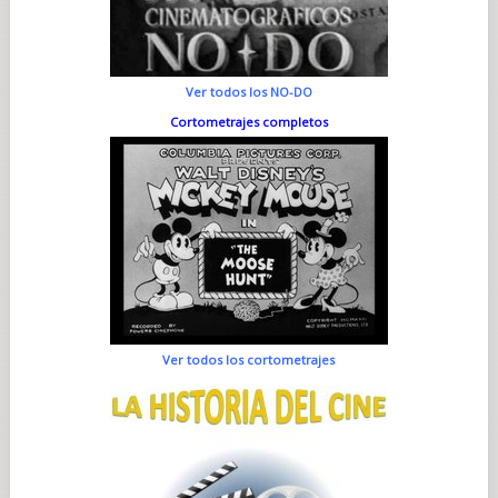
Ver todos los NO-DO
Cortometrajes completos
Ver todos los cortometrajes