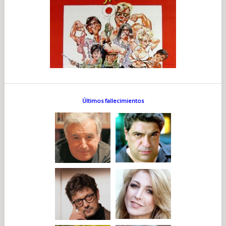
Últimos fallecimientos