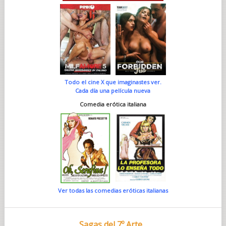
Todo el cine X que imaginastes ver.
Cada día una película nueva
Comedia erótica italiana
Ver todas las comedias eróticas italianas
Sagas del 7º Arte...