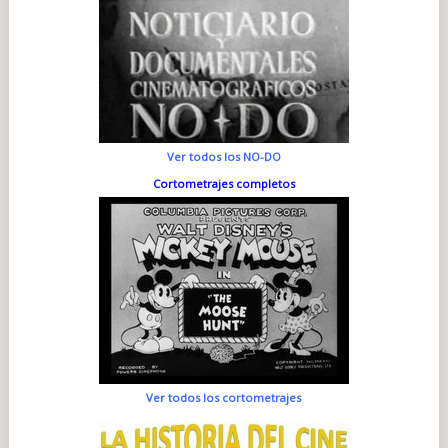
Ver todos los NO-DO
Cortometrajes completos
Ver todos los cortometrajes