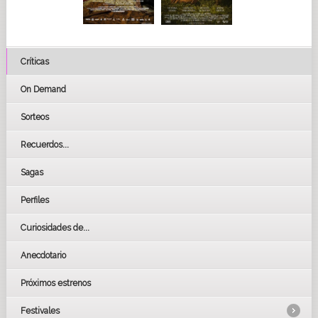
Críticas
On Demand
Sorteos
Recuerdos...
Sagas
Perfiles
Curiosidades de...
Anecdotario
Próximos estrenos
Festivales