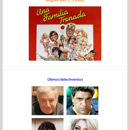
Últimos fallecimientos