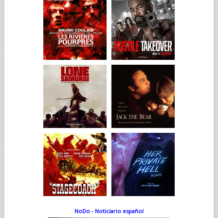
NoDo - Noticiario español