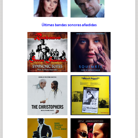
Últimas bandas sonoras añadidas