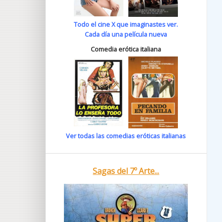
Todo el cine X que imaginastes ver.
Cada día una película nueva
Comedia erótica italiana
Ver todas las comedias eróticas italianas
Sagas del 7º Arte...