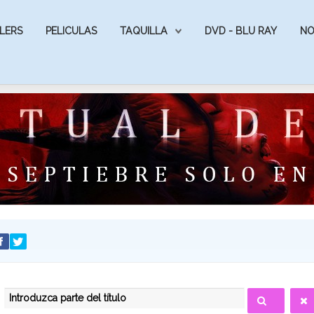
LERS
PELICULAS
TAQUILLA
DVD - BLU RAY
NO
INTRODUZCA PARTE DEL TÍTULO