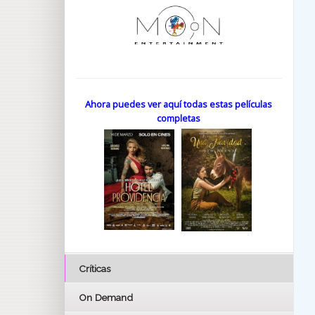
Ahora puedes ver aquí todas estas películas
completas
Críticas
On Demand