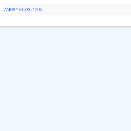
AMOR Y CELOS (1958)