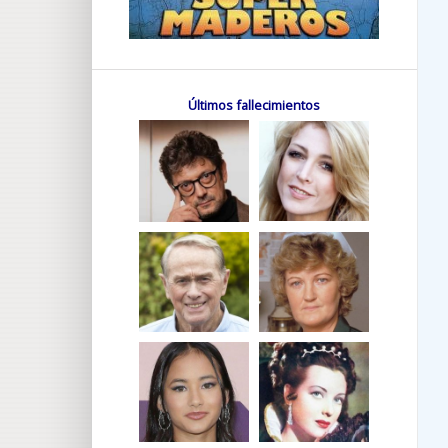
Últimos fallecimientos