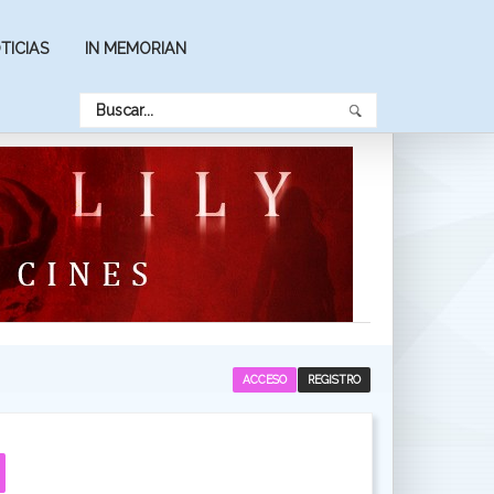
TICIAS
IN MEMORIAN
ACCESO
REGISTRO