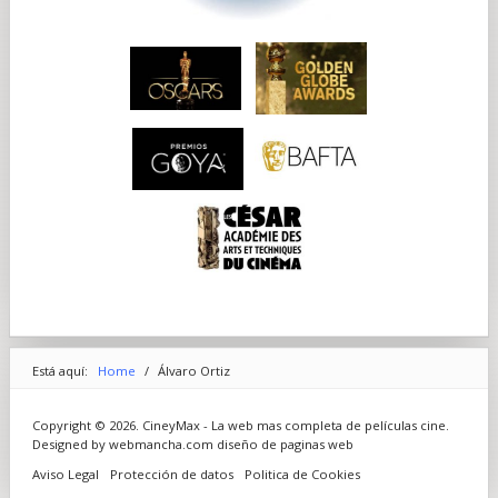
Está aquí:
Home
/
Álvaro Ortiz
Copyright © 2026. CineyMax - La web mas completa de películas cine.
Designed by webmancha.com
diseño de paginas web
Aviso Legal
Protección de datos
Politica de Cookies