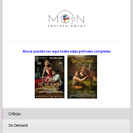
Ahora puedes ver aquí todas estas películas completas
Críticas
On Demand