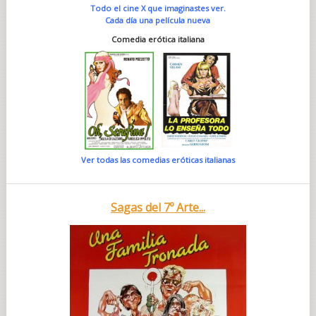
Todo el cine X que imaginastes ver.
Cada día una película nueva
Comedia erótica italiana
Ver todas las comedias eróticas italianas
Sagas del 7º Arte...