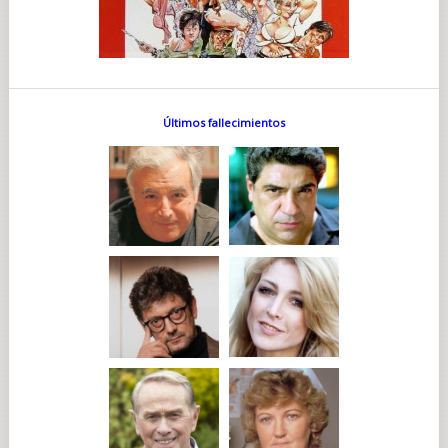
Últimos fallecimientos