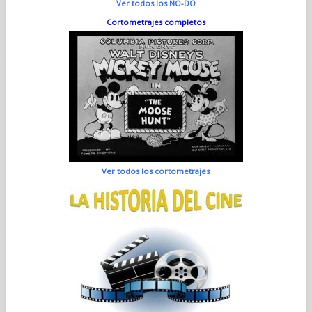
Ver todos los NO-DO
Cortometrajes completos
Ver todos los cortometrajes