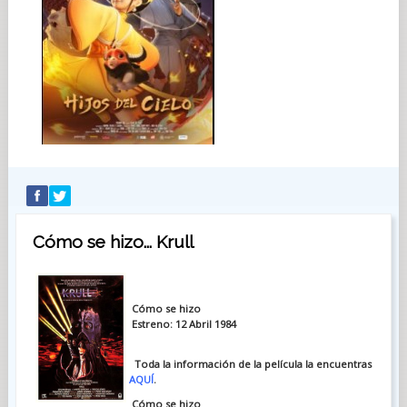
Cómo se hizo... Krull
Cómo se hizo
Estreno: 12 Abril 1984
Toda la información de la película la encuentras
AQUÍ
.
Cómo se hizo