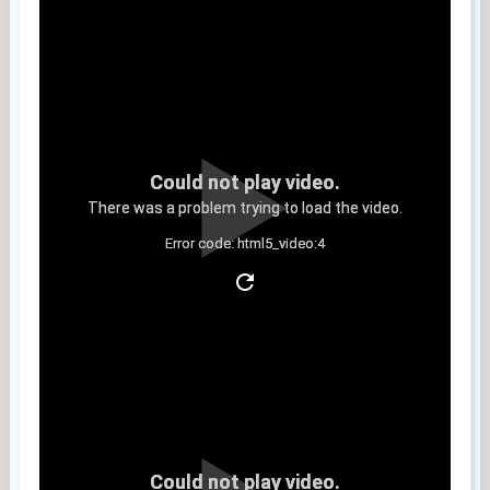
Could not play video.
There was a problem trying to load the video.
Error code: html5_video:4
Clip 8
Could not play video.