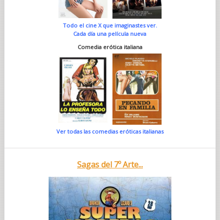
Todo el cine X que imaginastes ver.
Cada día una película nueva
Comedia erótica italiana
Ver todas las comedias eróticas italianas
Sagas del 7º Arte...