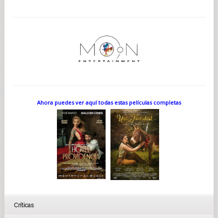
Ahora puedes ver aquí todas estas películas completas
Críticas