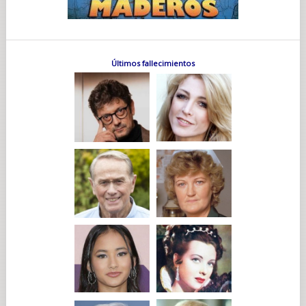
Últimos fallecimientos