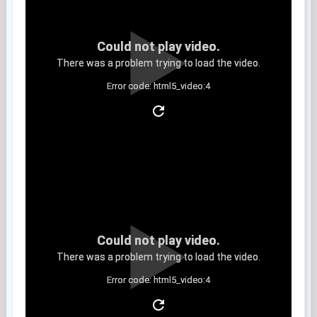
Could not play video.
There was a problem trying to load the video.
Error code: html5_video:4
Clip 6
Could not play video.
There was a problem trying to load the video.
Error code: html5_video:4
Clip 7