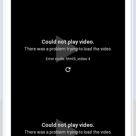
Could not play video.
There was a problem trying to load the video.
Error code: html5_video:4
Clip 3
Could not play video.
There was a problem trying to load the video.