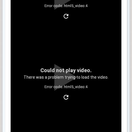
Error code: html5_video:4
Clip 4
Could not play video.
There was a problem trying to load the video.
Error code: html5_video:4
Clip 5