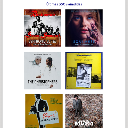
Últimas BSO's añadidas