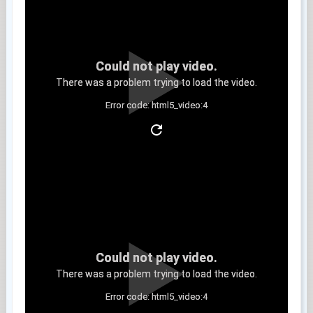
Could not play video.
There was a problem trying to load the video.
Error code: html5_video:4
Clip 11
Could not play video.
There was a problem trying to load the video.
Error code: html5_video:4