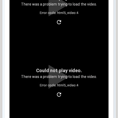
There was a problem trying to load the video.
Error code: html5_video:4
Clip 9
Could not play video.
There was a problem trying to load the video.
Error code: html5_video:4
Clip 10