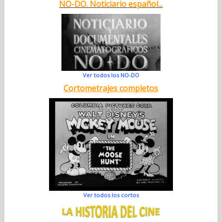
NO-DO. Noticiario español...
Ver todos los NO-DO
Cortometrajes completos
Ver todos los cortos