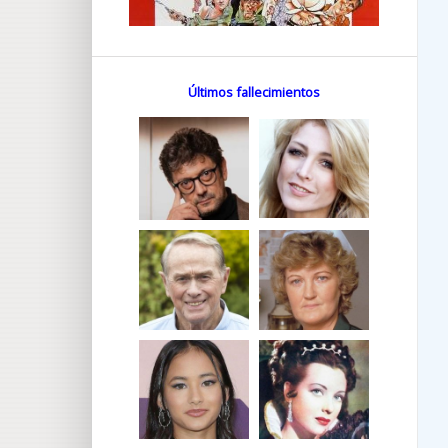
Últimos fallecimientos