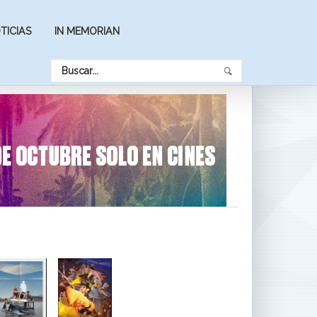
TICIAS
IN MEMORIAN