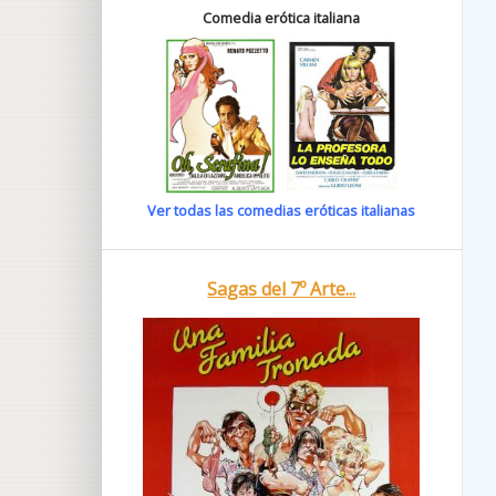
Comedia erótica italiana
Ver todas las comedias eróticas italianas
Sagas del 7º Arte...