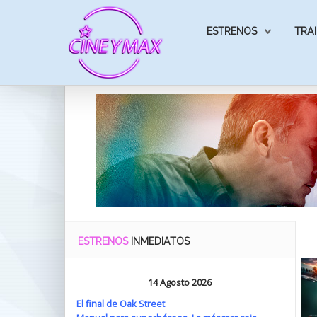
ESTRENOS
TRAI
ESTRENOS
INMEDIATOS
14 Agosto 2026
El final de Oak Street