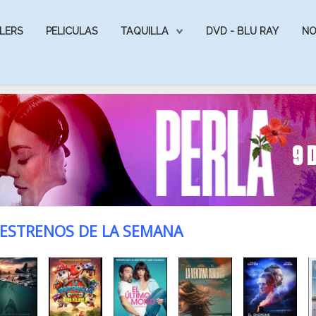
LERS
PELICULAS
TAQUILLA
DVD - BLU RAY
NO
ESTRENOS DE LA SEMANA