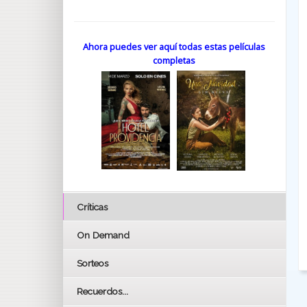
Ahora puedes ver aquí todas estas películas
completas
Críticas
On Demand
Sorteos
Recuerdos...