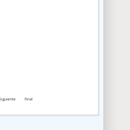
Siguiente
Final