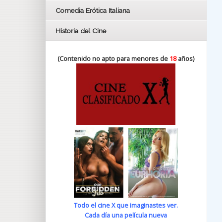
Comedia Erótica Italiana
Historia del Cine
(Contenido no apto para menores de
18
años)
Todo el cine X que imaginastes ver.
Cada día una película nueva