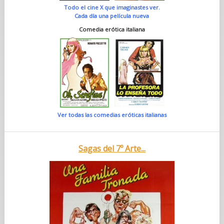
Todo el cine X que imaginastes ver.
Cada día una película nueva
Comedia erótica italiana
Ver todas las comedias eróticas italianas
Sagas del 7º Arte...