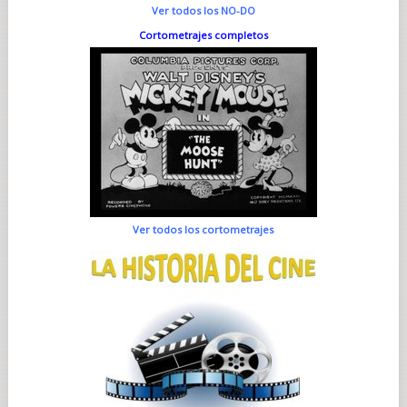
Ver todos los NO-DO
Cortometrajes completos
Ver todos los cortometrajes