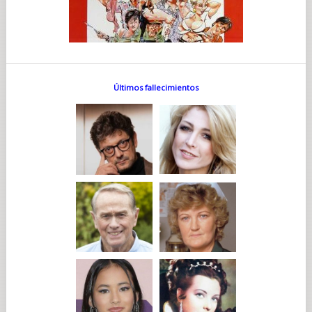
Últimos fallecimientos