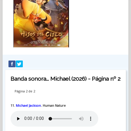
Banda sonora... Michael (2026) - Página nº 2
Página 2 de 2
11.
Michael Jackson
. Human Nature