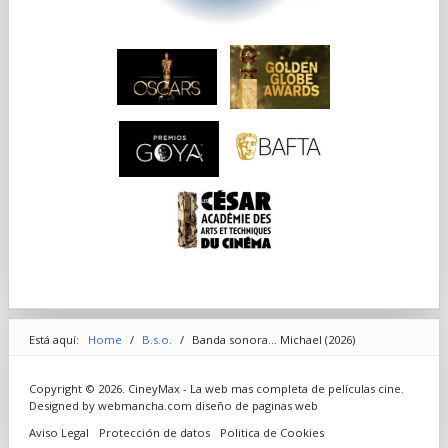
Está aquí:
Home
/
B.s.o.
/
Banda sonora... Michael (2026)
Copyright © 2026. CineyMax - La web mas completa de películas cine.
Designed by webmancha.com
diseño de paginas web
Aviso Legal
Protección de datos
Politica de Cookies