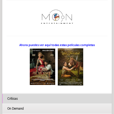
Ahora puedes ver aquí todas estas películas completas
Críticas
On Demand