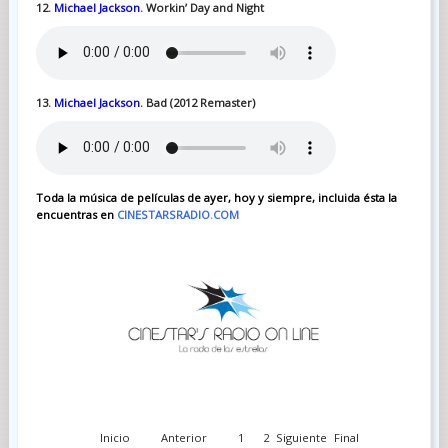
12.
Michael Jackson
. Workin’ Day and Night
13.
Michael Jackson
. Bad (2012 Remaster)
Toda la música de películas de ayer, hoy y siempre, incluida ésta la
encuentras en
CINESTARSRADIO.COM
Inicio
Anterior
1
2
Siguiente
Final