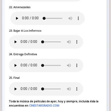
22. Amenazadas
23. Bajar A Los Infiernos
24. Entrega Definitiva
25. Final
Toda la música de películas de ayer, hoy y siempre, incluida ésta la
encuentras en
CINESTARSRADIO.COM