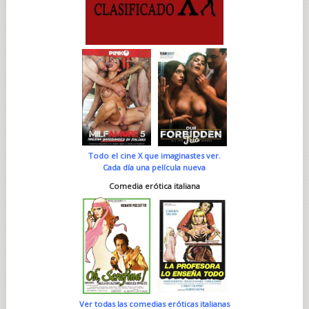
Todo el cine X que imaginastes ver.
Cada día una película nueva
Comedia erótica italiana
Ver todas las comedias eróticas italianas