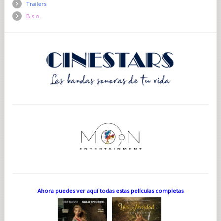
Trailers
B.s.o.
Ahora puedes ver aquí todas estas películas completas