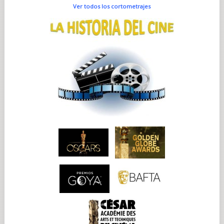
Ver todos los cortometrajes