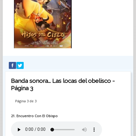
Banda sonora... Las locas del obelisco -
Página 3
Página 3 de 3
21. Encuentro Con El Obispo