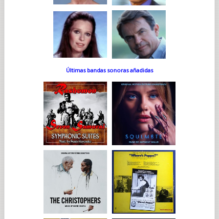
Últimas bandas sonoras añadidas