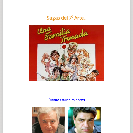
Sagas del 7º Arte...
Últimos fallecimientos