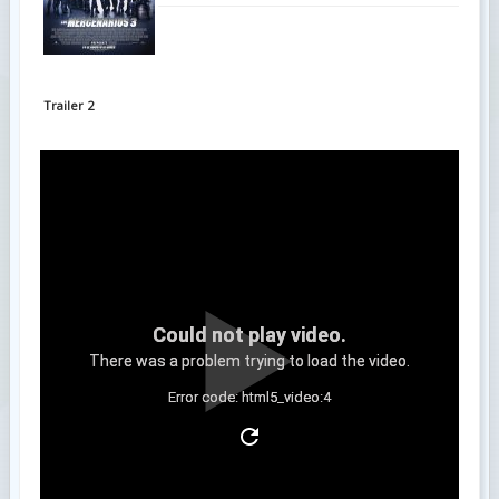
Trailer 2
Could not play video.
There was a problem trying to load the video.
Error code: html5_video:4
Trailer