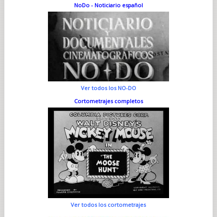
NoDo - Noticiario español
Ver todos los NO-DO
Cortometrajes completos
Ver todos los cortometrajes