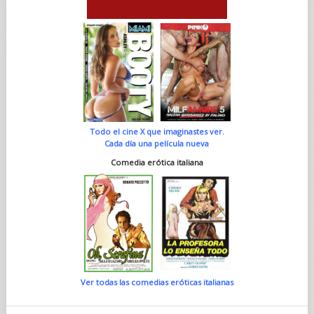
Todo el cine X que imaginastes ver.
Cada día una película nueva
Comedia erótica italiana
Ver todas las comedias eróticas italianas