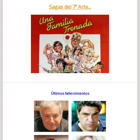
Sagas del 7º Arte...
Últimos fallecimientos