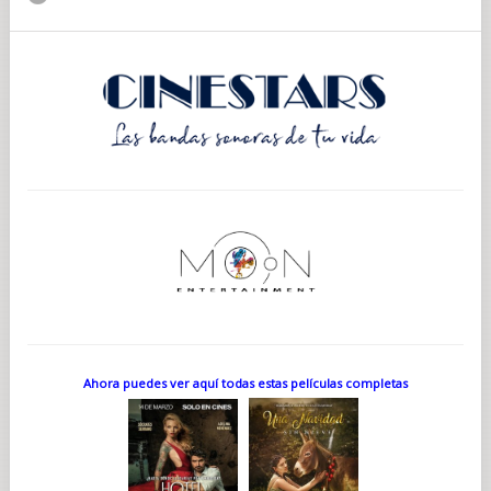
Ahora puedes ver aquí todas estas películas completas