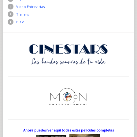
Vídeo Entrevistas
Trailers
B.s.o.
Ahora puedes ver aquí todas estas películas completas