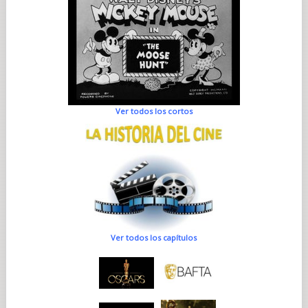
Ver todos los cortos
Ver todos los capítulos