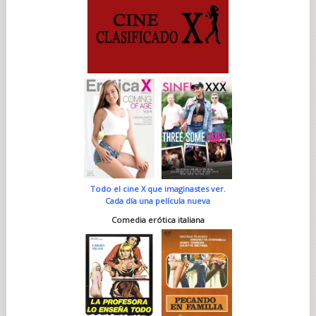
Todo el cine X que imaginastes ver.
Cada día una película nueva
Comedia erótica italiana