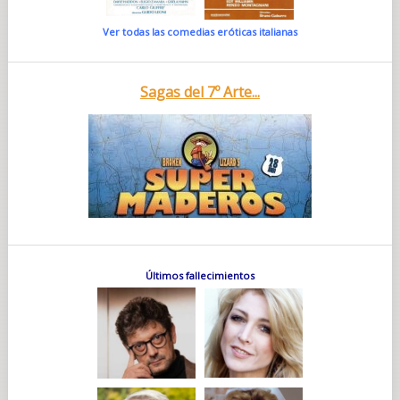
Ver todas las comedias eróticas italianas
Sagas del 7º Arte...
Últimos fallecimientos