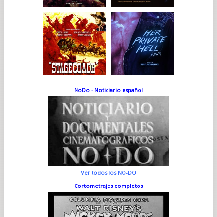
NoDo - Noticiario español
Ver todos los NO-DO
Cortometrajes completos