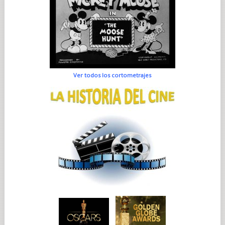
Ver todos los cortometrajes