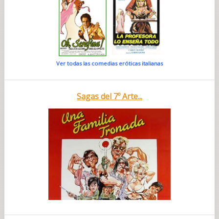
Ver todas las comedias eróticas italianas
Sagas del 7º Arte...