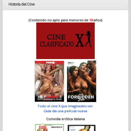
Historia del Cine
(Contenido no apto para menores de
18
años)
Todo el cine X que imaginastes ver.
Cada día una película nueva
Comedia erótica italiana