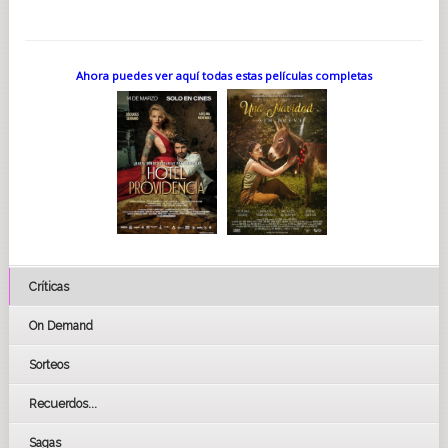
Ahora puedes ver aquí todas estas películas completas
Críticas
On Demand
Sorteos
Recuerdos...
Sagas