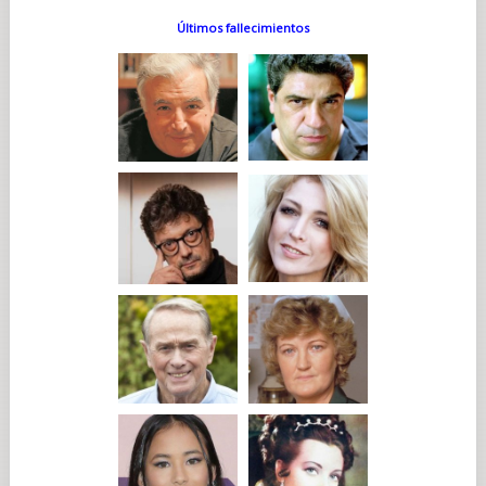
Últimos fallecimientos