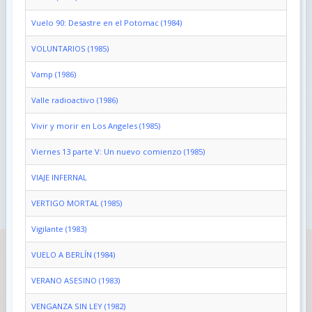
Vuelo 90: Desastre en el Potomac (1984)
VOLUNTARIOS (1985)
Vamp (1986)
Valle radioactivo (1986)
Vivir y morir en Los Angeles (1985)
Viernes 13 parte V: Un nuevo comienzo (1985)
VIAJE INFERNAL
VERTIGO MORTAL (1985)
Vigilante (1983)
VUELO A BERLÍN (1984)
VERANO ASESINO (1983)
VENGANZA SIN LEY (1982)