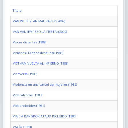
Título
VAN WILDER: ANIMAL PARTY (2002)
VAN VAN (EMPEZÓ LA FIESTA) (2000)
Voces distantes (1988)
Visiones (13 años después) (1988)
VIETNAM VUELTA AL INFIERNO (1988)
Viceversa (1988)
Violencia en una cárcel de mujeres (1982)
Videodrome (1983)
Vidas rebeldes (1961)
VIAJE A BANGKOK ATAUD INCLUIDO (1985)
VACÍO (1984)