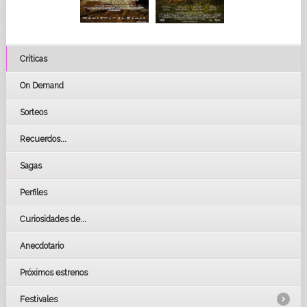
Críticas
On Demand
Sorteos
Recuerdos...
Sagas
Perfiles
Curiosidades de...
Anecdotario
Próximos estrenos
Festivales