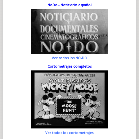
NoDo - Noticiario español
Ver todos los NO-DO
Cortometrajes completos
Ver todos los cortometrajes