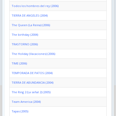
Todos los hombres del rey (2006)
TIERRA DE ANGELES (2004)
The Queen (La Reina) (2006)
The birthday (2004)
TRASTORNO (2006)
The Holiday (Vacaciones) (2006)
TIME (2006)
TEMPORADA DE PATOS (2004)
TIERRA DE ABUNDANCIA (2004)
The Ring 2 (La señal 2) (2005)
Team America (2004)
Tapas (2005)