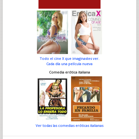
Todo el cine X que imaginastes ver.
Cada día una película nueva
Comedia erótica italiana
Ver todas las comedias eróticas italianas