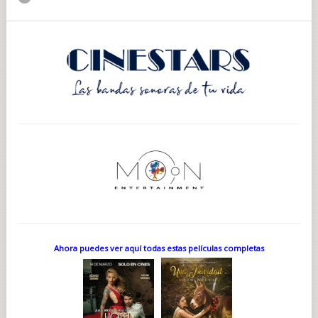
Ahora puedes ver aquí todas estas películas completas