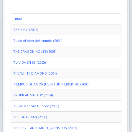
Título
THE KING (2005)
Todo el bien del mundo (2004)
THE DRAGON HOUSE (2005)
TU VIDA EN 65' (2005)
THE WHITE DIAMOND (2004)
TIEMPOS DE AMOR JUVENTUD Y LIBERTAD (2005)
TROPICAL MALADY (2004)
Tú, yo y ahora Dupree (2006)
THE GUARDIAN (2006)
THE DEVIL AND DANIEL JOHNSTON (2005)