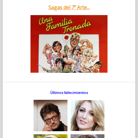
Sagas del 7º Arte...
Últimos fallecimientos