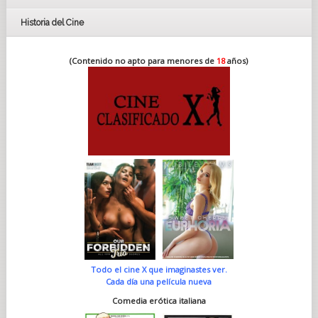
Historia del Cine
(Contenido no apto para menores de
18
años)
Todo el cine X que imaginastes ver.
Cada día una película nueva
Comedia erótica italiana