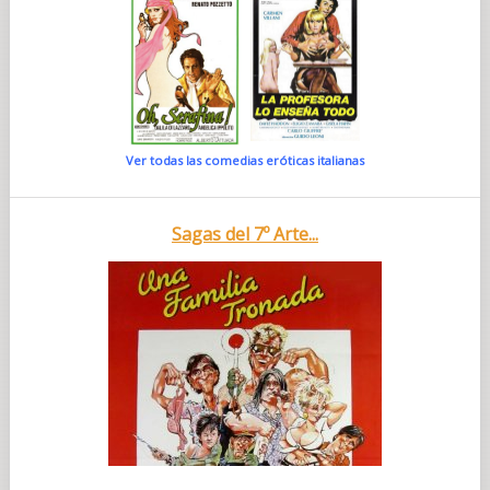
Ver todas las comedias eróticas italianas
Sagas del 7º Arte...