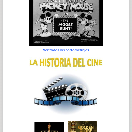
Ver todos los cortometrajes