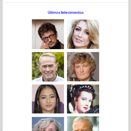
Últimos fallecimientos