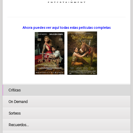
Ahora puedes ver aquí todas estas películas completas
Críticas
On Demand
Sorteos
Recuerdos...