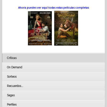
Ahora puedes ver aquí todas estas películas completas
Críticas
On Demand
Sorteos
Recuerdos...
Sagas
Perfiles