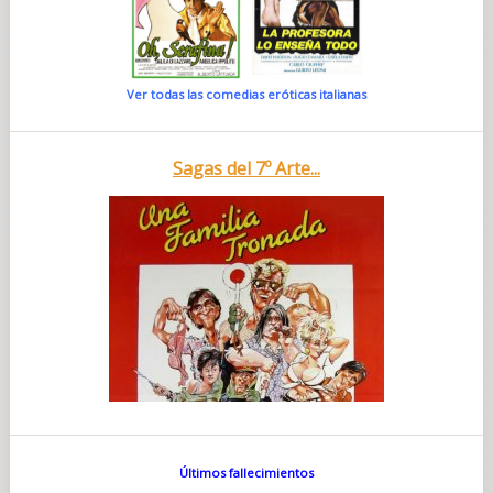
Ver todas las comedias eróticas italianas
Sagas del 7º Arte...
Últimos fallecimientos