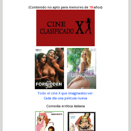
(Contenido no apto para menores de
18
años)
Todo el cine X que imaginastes ver.
Cada día una película nueva
Comedia erótica italiana