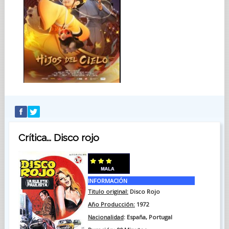
Crítica... Disco rojo
INFORMACIÓN
Titulo original:
Disco Rojo
Año Producción:
1972
Nacionalidad
: España, Portugal