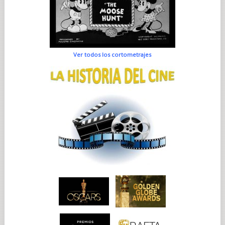
Ver todos los cortometrajes