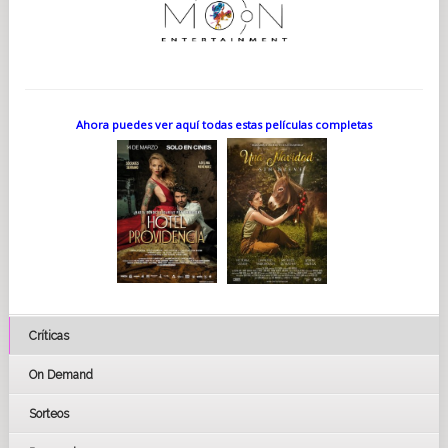
Ahora puedes ver aquí todas estas películas completas
Críticas
On Demand
Sorteos