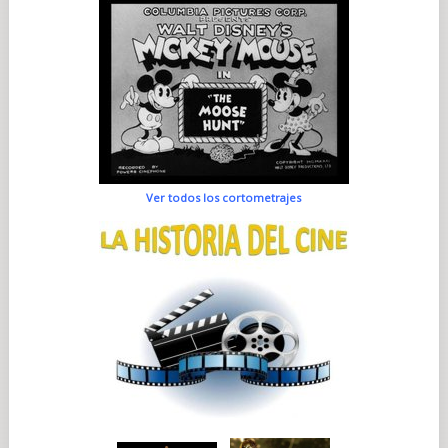
Ver todos los cortometrajes