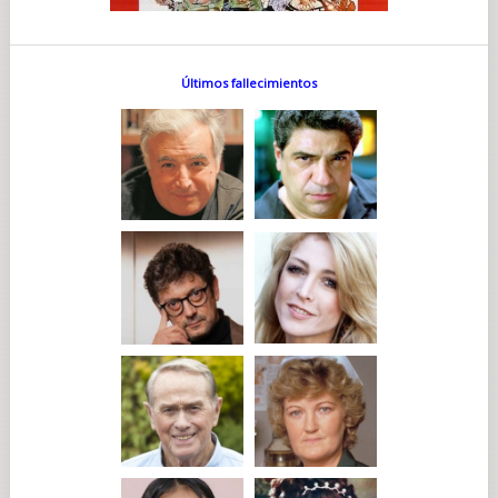
Últimos fallecimientos