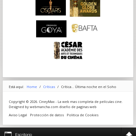
Está aquí:
Home
/
Críticas
/
Crítica... Última noche en el Soho
Copyright © 2026. CineyMax - La web mas completa de películas cine.
Designed by webmancha.com
diseño de paginas web
Aviso Legal
Protección de datos
Politica de Cookies
Escritorio