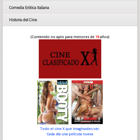
Comedia Erótica Italiana
Historia del Cine
(Contenido no apto para menores de
18
años)
Todo el cine X que imaginastes ver.
Cada día una película nueva