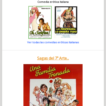
Comedia erótica italiana
Ver todas las comedias eróticas italianas
Sagas del 7º Arte...