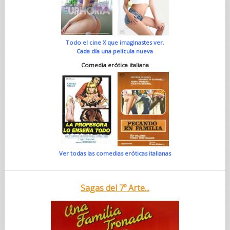
Todo el cine X que imaginastes ver.
Cada día una película nueva
Comedia erótica italiana
Ver todas las comedias eróticas italianas
Sagas del 7º Arte...