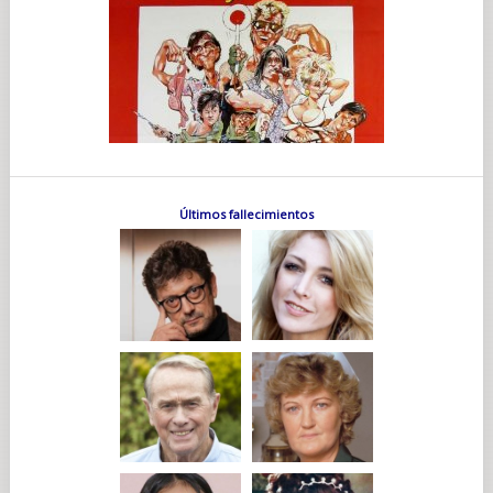
Últimos fallecimientos