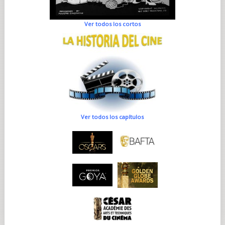
Ver todos los cortos
Ver todos los capítulos