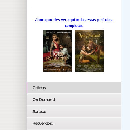
Ahora puedes ver aquí todas estas películas
completas
Críticas
On Demand
Sorteos
Recuerdos...