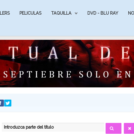
LERS
PELICULAS
TAQUILLA
DVD - BLU RAY
NO
INTRODUZCA PARTE DEL TÍTULO