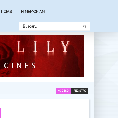
TICIAS
IN MEMORIAN
ACCESO
REGISTRO