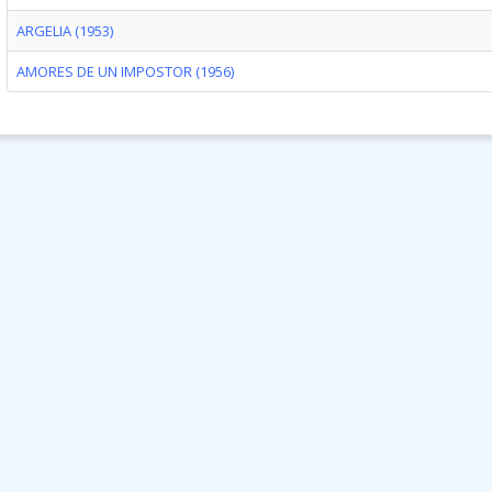
ARGELIA (1953)
AMORES DE UN IMPOSTOR (1956)