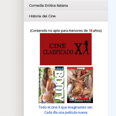
Comedia Erótica Italiana
Historia del Cine
(Contenido no apto para menores de
18
años)
Todo el cine X que imaginastes ver.
Cada día una película nueva