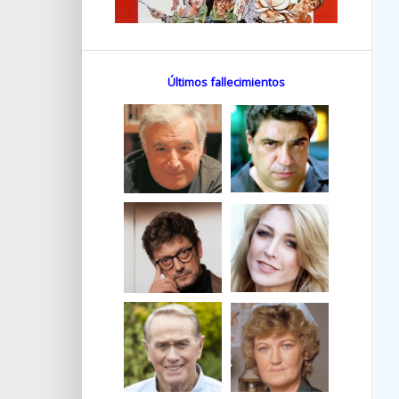
Últimos fallecimientos