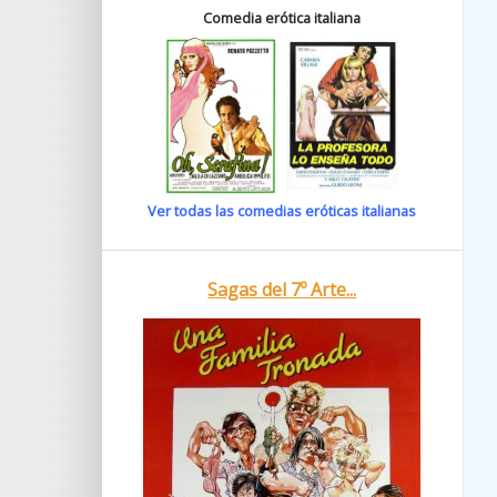
Comedia erótica italiana
Ver todas las comedias eróticas italianas
Sagas del 7º Arte...