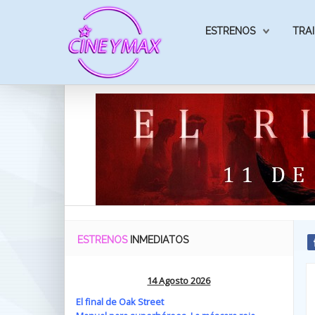
ESTRENOS
TRAI
ESTRENOS
INMEDIATOS
14 Agosto 2026
El final de Oak Street