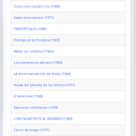
Solos con nuestro tío (1989)
Satan mon amour (1971)
PRINCIPE JACK (1984)
Pistolas en la frontera (1963)
Matar un ruiseñor (1962)
Los temerarios del aire (1969)
La americanización de Emily (1964)
Huida del planeta de los simios (1971)
El detective (1968)
Ejecución inminente (1999)
CON PASAPORTE AL INFIERNO (1983)
Cerco de fuego (1971)