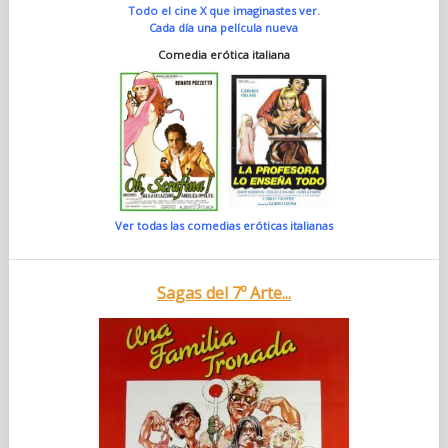
Todo el cine X que imaginastes ver.
Cada día una película nueva
Comedia erótica italiana
Ver todas las comedias eróticas italianas
Sagas del 7º Arte...