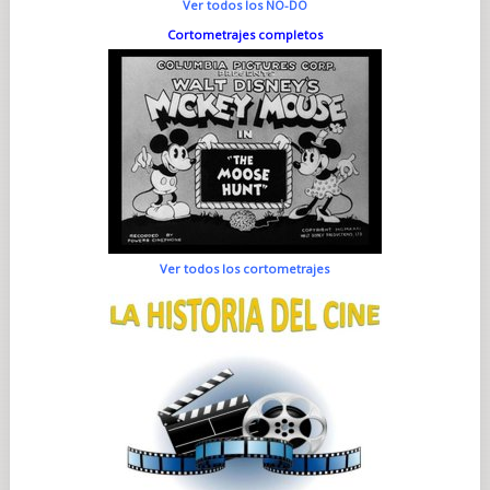
Ver todos los NO-DO
Cortometrajes completos
Ver todos los cortometrajes