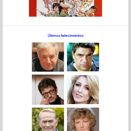
Últimos fallecimientos