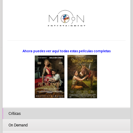
Ahora puedes ver aquí todas estas películas completas
Críticas
On Demand