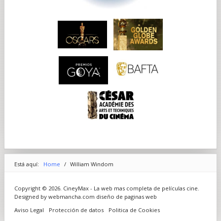
Está aquí:
Home
/
William Windom
Copyright © 2026. CineyMax - La web mas completa de películas cine.
Designed by webmancha.com
diseño de paginas web
Aviso Legal
Protección de datos
Politica de Cookies