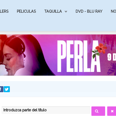
LERS
PELICULAS
TAQUILLA
DVD - BLU RAY
NO
INTRODUZCA PARTE DEL TÍTULO