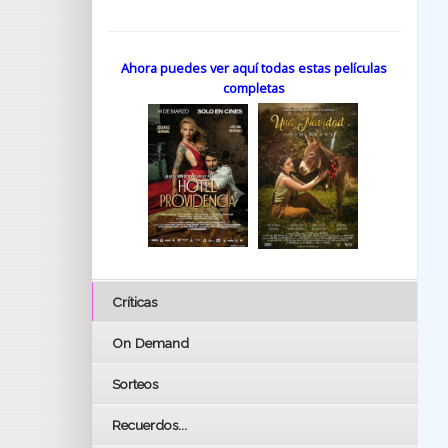
Ahora puedes ver aquí todas estas películas
completas
Críticas
On Demand
Sorteos
Recuerdos...