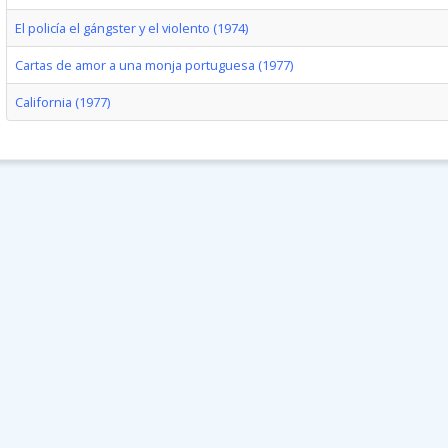
El policía el gángster y el violento (1974)
Cartas de amor a una monja portuguesa (1977)
California (1977)