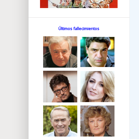
Últimos fallecimientos