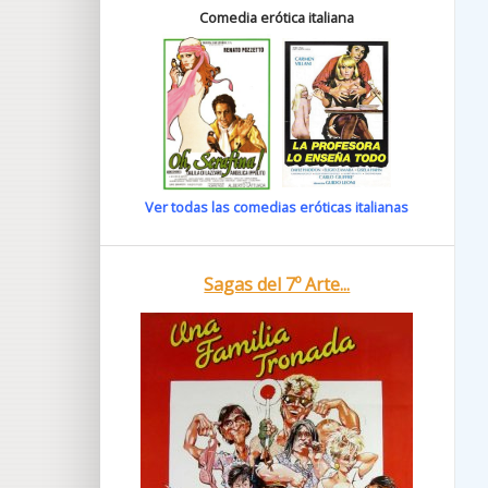
Comedia erótica italiana
Ver todas las comedias eróticas italianas
Sagas del 7º Arte...