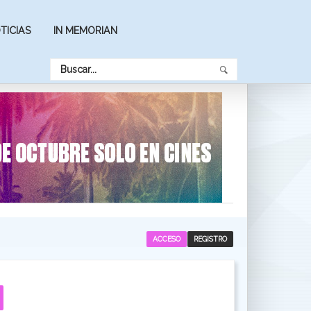
TICIAS
IN MEMORIAN
ACCESO
REGISTRO