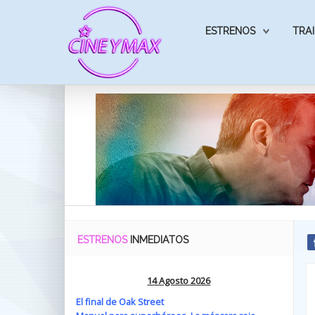
ESTRENOS
TRAI
ESTRENOS
INMEDIATOS
14 Agosto 2026
El final de Oak Street