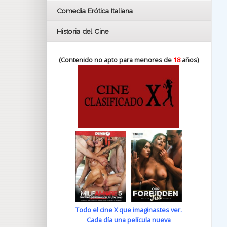
Comedia Erótica Italiana
Historia del Cine
(Contenido no apto para menores de
18
años)
Todo el cine X que imaginastes ver.
Cada día una película nueva