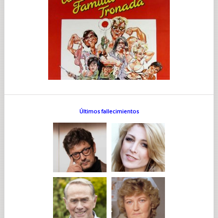
Últimos fallecimientos