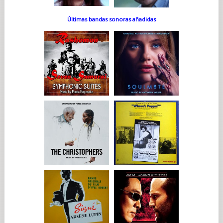
Últimas bandas sonoras añadidas