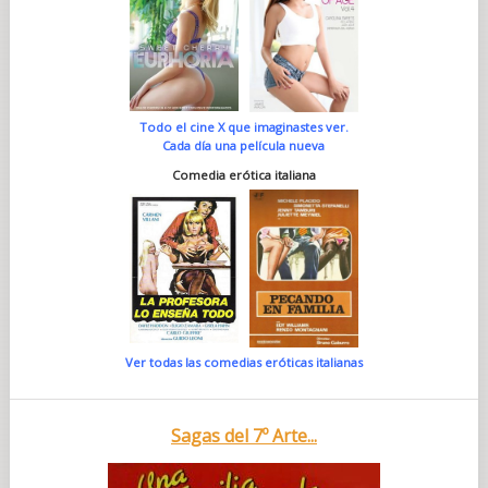
Todo el cine X que imaginastes ver.
Cada día una película nueva
Comedia erótica italiana
Ver todas las comedias eróticas italianas
Sagas del 7º Arte...