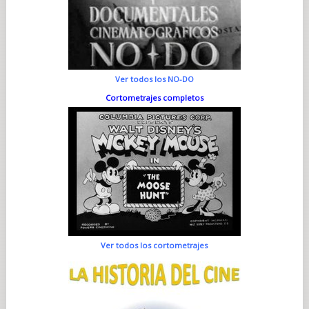
Ver todos los NO-DO
Cortometrajes completos
Ver todos los cortometrajes