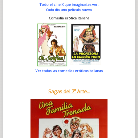
Todo el cine X que imaginastes ver.
Cada día una película nueva
Comedia erótica italiana
Ver todas las comedias eróticas italianas
Sagas del 7º Arte...