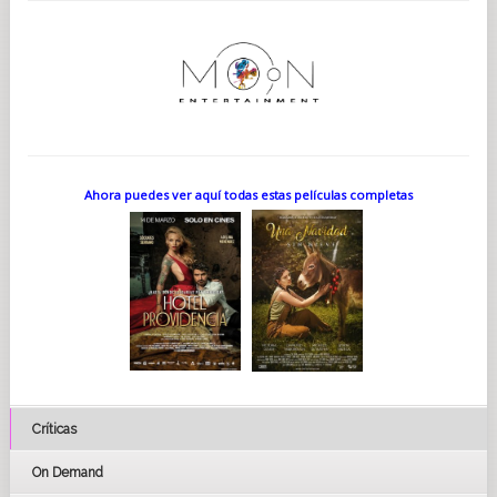
Ahora puedes ver aquí todas estas películas completas
Críticas
On Demand