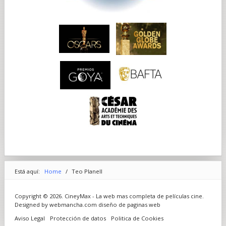
Está aquí:
Home
/
Teo Planell
Copyright © 2026. CineyMax - La web mas completa de películas cine.
Designed by webmancha.com
diseño de paginas web
Aviso Legal
Protección de datos
Politica de Cookies