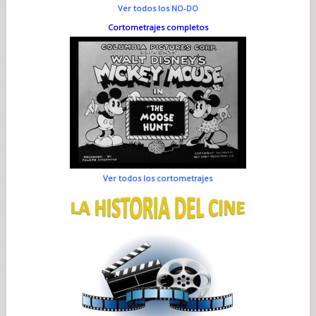
Ver todos los NO-DO
Cortometrajes completos
Ver todos los cortometrajes