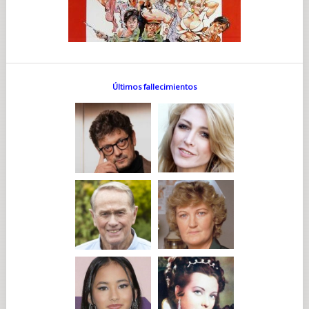
Últimos fallecimientos