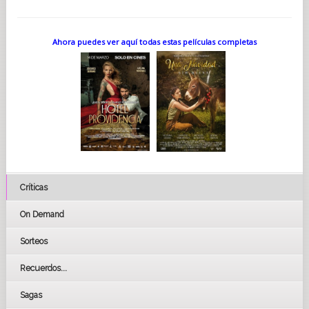
Ahora puedes ver aquí todas estas películas completas
Críticas
On Demand
Sorteos
Recuerdos...
Sagas