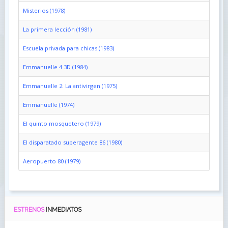
Misterios (1978)
La primera lección (1981)
Escuela privada para chicas (1983)
Emmanuelle 4 3D (1984)
Emmanuelle 2: La antivirgen (1975)
Emmanuelle (1974)
El quinto mosquetero (1979)
El disparatado superagente 86 (1980)
Aeropuerto 80 (1979)
ESTRENOS
INMEDIATOS