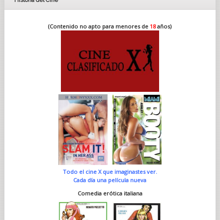
Historia del Cine
(Contenido no apto para menores de
18
años)
Todo el cine X que imaginastes ver.
Cada día una película nueva
Comedia erótica italiana