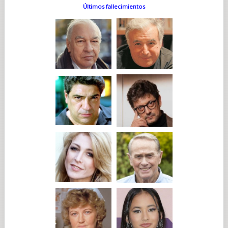
Últimos fallecimientos