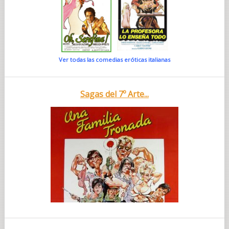
Ver todas las comedias eróticas italianas
Sagas del 7º Arte...