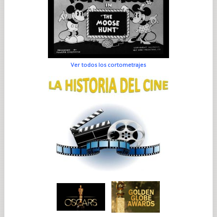
Ver todos los cortometrajes