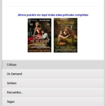
Ahora puedes ver aquí todas estas películas completas
Críticas
On Demand
Sorteos
Recuerdos...
Sagas