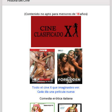
Historia del Cine
(Contenido no apto para menores de
18
años)
Todo el cine X que imaginastes ver.
Cada día una película nueva
Comedia erótica italiana