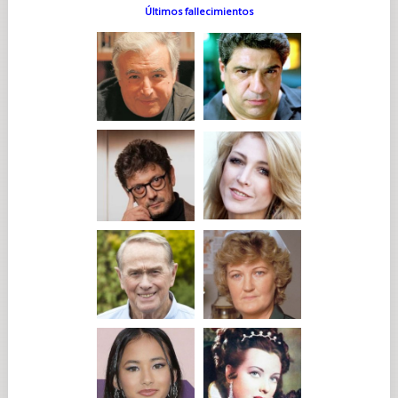
Últimos fallecimientos