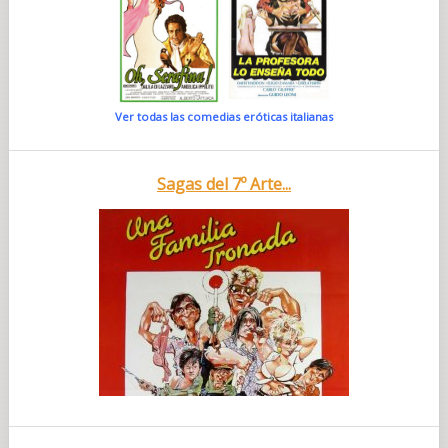
Ver todas las comedias eróticas italianas
Sagas del 7º Arte...