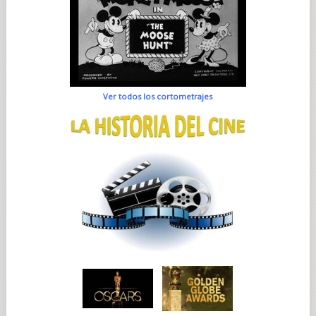
Ver todos los cortometrajes