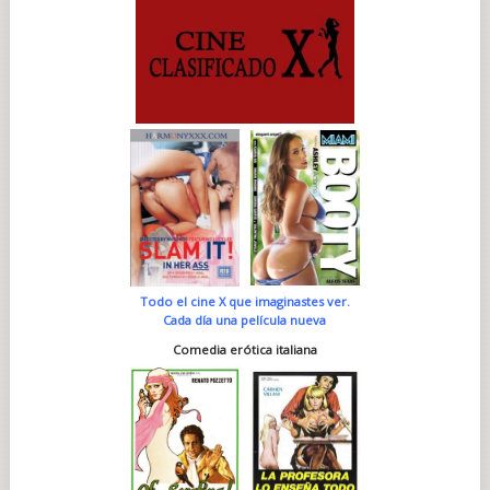
Todo el cine X que imaginastes ver.
Cada día una película nueva
Comedia erótica italiana