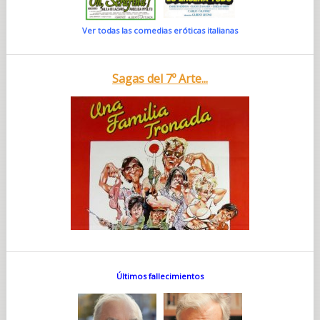
Ver todas las comedias eróticas italianas
Sagas del 7º Arte...
Últimos fallecimientos