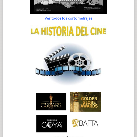
Ver todos los cortometrajes