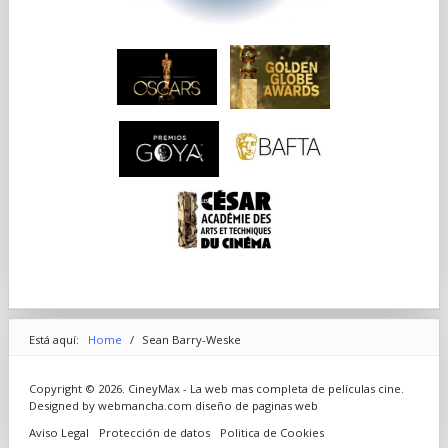
Está aquí:
Home
/
Sean Barry-Weske
Copyright © 2026. CineyMax - La web mas completa de películas cine.
Designed by webmancha.com
diseño de paginas web
Aviso Legal
Protección de datos
Politica de Cookies