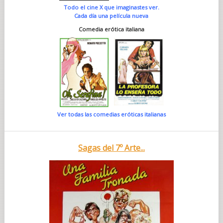
Todo el cine X que imaginastes ver.
Cada día una película nueva
Comedia erótica italiana
Ver todas las comedias eróticas italianas
Sagas del 7º Arte...