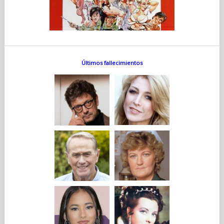
Últimos fallecimientos