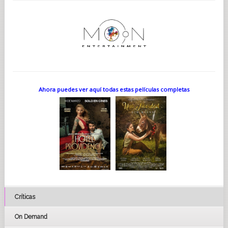
Ahora puedes ver aquí todas estas películas completas
Críticas
On Demand