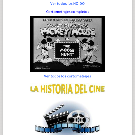
Ver todos los NO-DO
Cortometrajes completos
Ver todos los cortometrajes