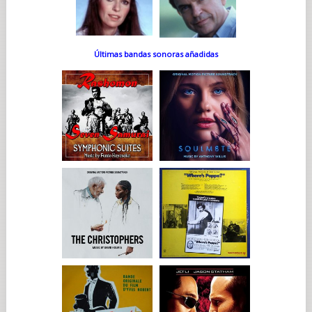
Últimas bandas sonoras añadidas