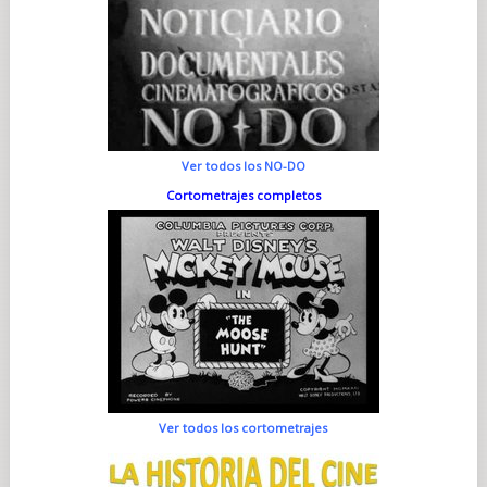
Ver todos los NO-DO
Cortometrajes completos
Ver todos los cortometrajes