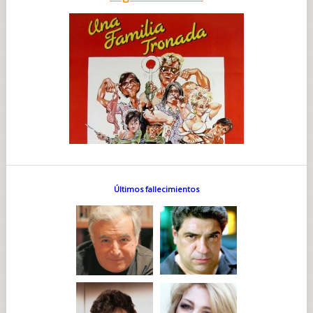
Últimos fallecimientos