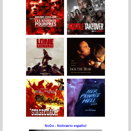
NoDo - Noticiario español