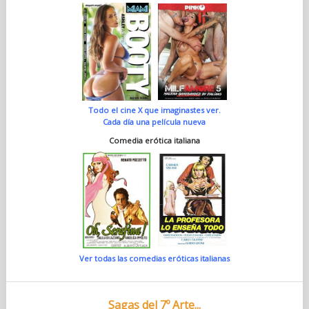
Todo el cine X que imaginastes ver.
Cada día una película nueva
Comedia erótica italiana
Ver todas las comedias eróticas italianas
Sagas del 7º Arte...