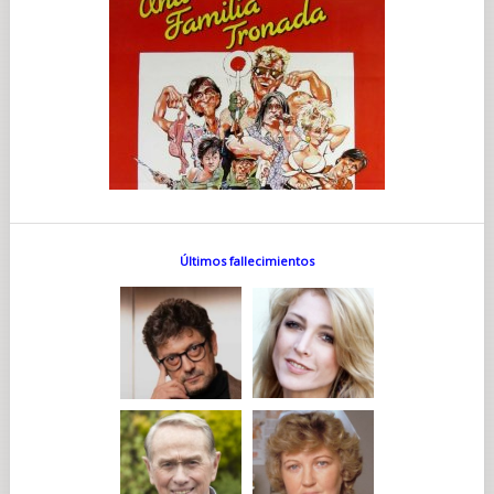
Últimos fallecimientos