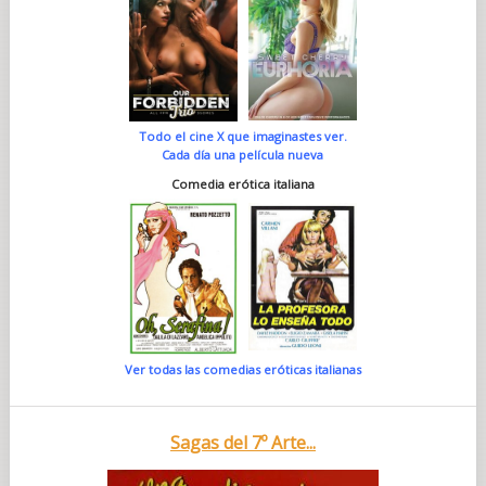
Todo el cine X que imaginastes ver.
Cada día una película nueva
Comedia erótica italiana
Ver todas las comedias eróticas italianas
Sagas del 7º Arte...