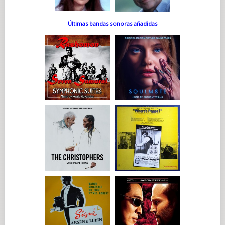
Últimas bandas sonoras añadidas