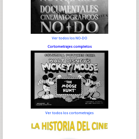
Ver todos los NO-DO
Cortometrajes completos
Ver todos los cortometrajes