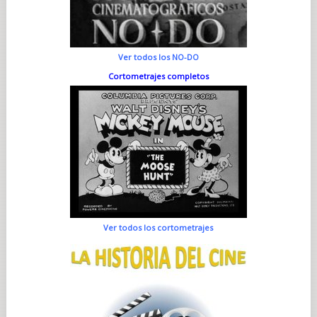
Ver todos los NO-DO
Cortometrajes completos
Ver todos los cortometrajes