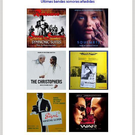
Últimas bandas sonoras añadidas