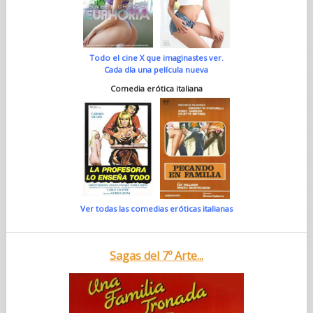
Todo el cine X que imaginastes ver.
Cada día una película nueva
Comedia erótica italiana
Ver todas las comedias eróticas italianas
Sagas del 7º Arte...