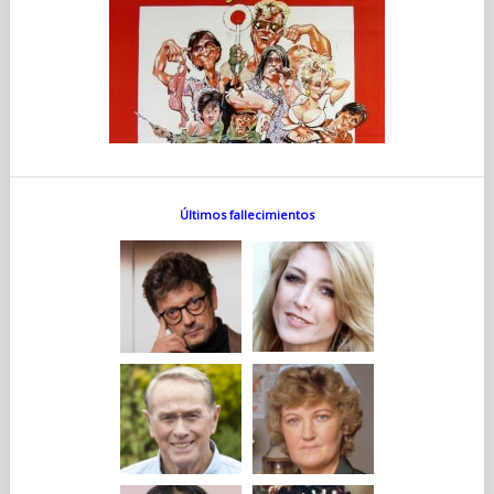
Últimos fallecimientos