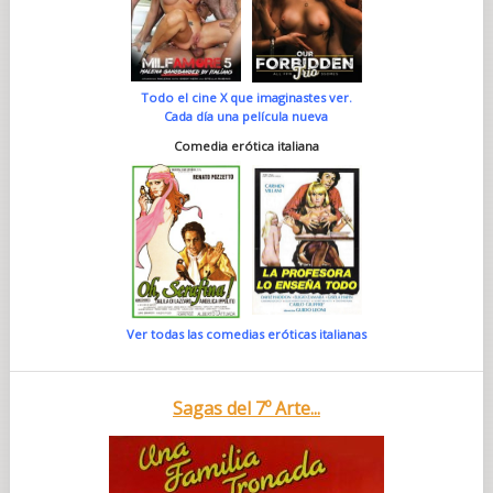
Todo el cine X que imaginastes ver.
Cada día una película nueva
Comedia erótica italiana
Ver todas las comedias eróticas italianas
Sagas del 7º Arte...