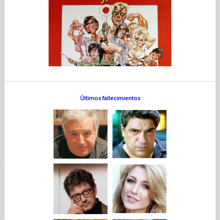
Últimos fallecimientos