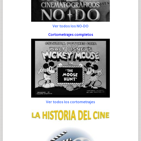
Ver todos los NO-DO
Cortometrajes completos
Ver todos los cortometrajes