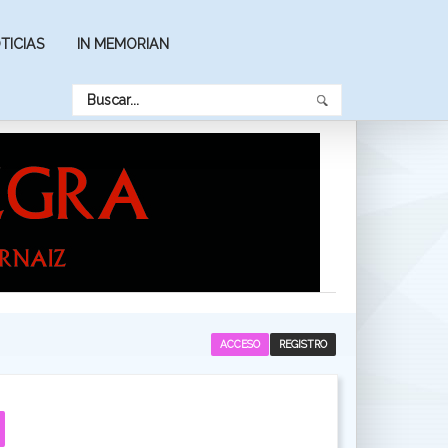
TICIAS
IN MEMORIAN
ACCESO
REGISTRO