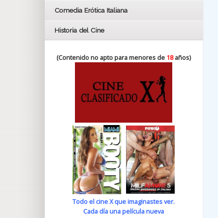
Comedia Erótica Italiana
Historia del Cine
(Contenido no apto para menores de
18
años)
Todo el cine X que imaginastes ver.
Cada día una película nueva