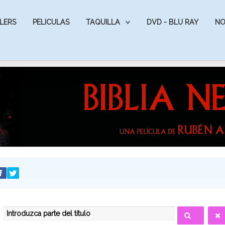
LERS
PELICULAS
TAQUILLA
DVD - BLU RAY
NO
INTRODUZCA PARTE DEL TÍTULO