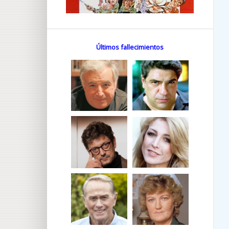
Últimos fallecimientos