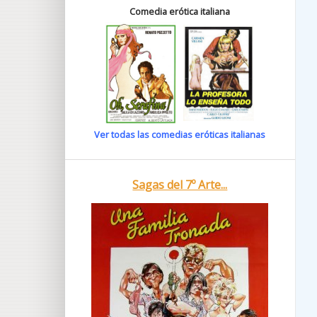
Comedia erótica italiana
Ver todas las comedias eróticas italianas
Sagas del 7º Arte...