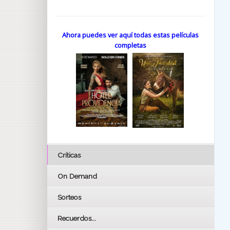
Ahora puedes ver aquí todas estas películas
completas
Críticas
On Demand
Sorteos
Recuerdos...