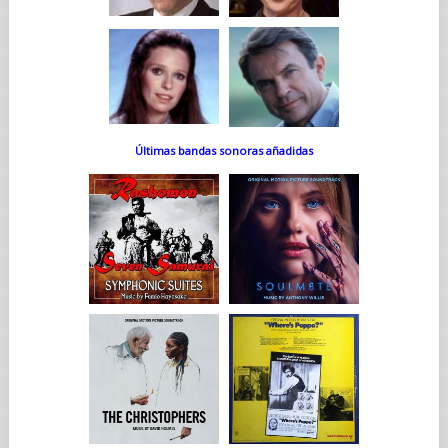
Últimas bandas sonoras añadidas