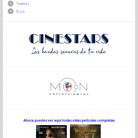
Trailers
B.s.o.
Ahora puedes ver aquí todas estas películas completas