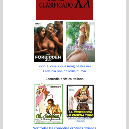
Todo el cine X que imaginastes ver.
Cada día una película nueva
Comedia erótica italiana
Ver todas las comedias eróticas italianas