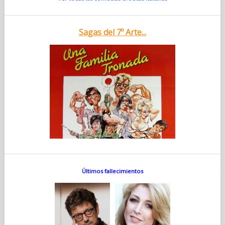
Sagas del 7º Arte...
Últimos fallecimientos