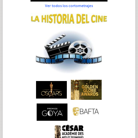
Ver todos los cortometrajes