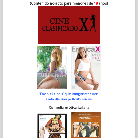
(Contenido no apto para menores de
18
años)
Todo el cine X que imaginastes ver.
Cada día una película nueva
Comedia erótica italiana