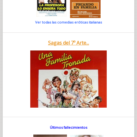
Ver todas las comedias eróticas italianas
Sagas del 7º Arte...
Últimos fallecimientos