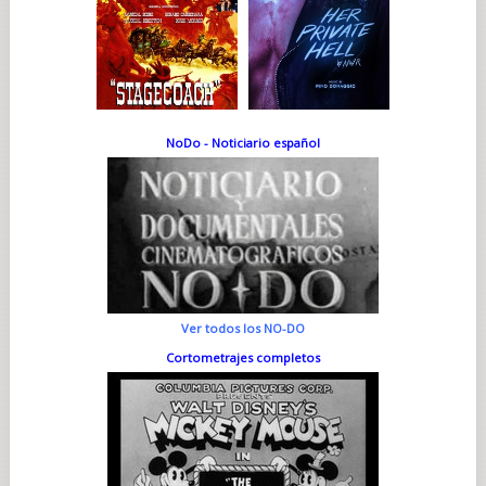
NoDo - Noticiario español
Ver todos los NO-DO
Cortometrajes completos