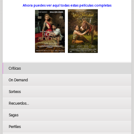
Ahora puedes ver aquí todas estas películas completas
Críticas
On Demand
Sorteos
Recuerdos...
Sagas
Perfiles