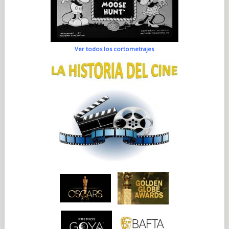
Ver todos los cortometrajes