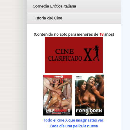
Comedia Erótica Italiana
Historia del Cine
(Contenido no apto para menores de
18
años)
Todo el cine X que imaginastes ver.
Cada día una película nueva