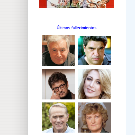
Últimos fallecimientos