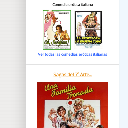
Comedia erótica italiana
Ver todas las comedias eróticas italianas
Sagas del 7º Arte...