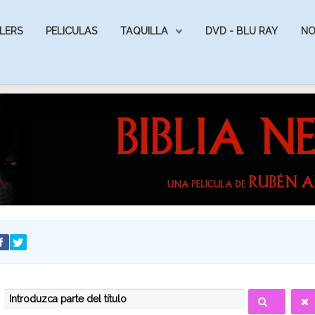
LERS
PELICULAS
TAQUILLA
DVD - BLU RAY
NO
INTRODUZCA PARTE DEL TÍTULO