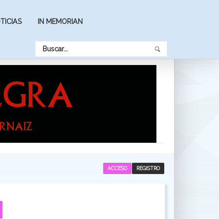
TICIAS
IN MEMORIAN
ACCESO
REGISTRO