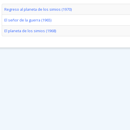
Regreso al planeta de los simios (1970)
El señor de la guerra (1965)
El planeta de los simios (1968)