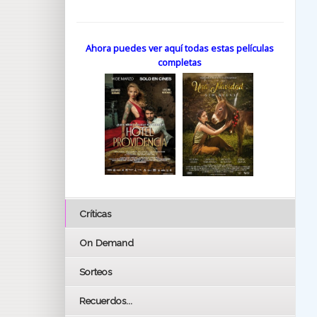
Ahora puedes ver aquí todas estas películas
completas
Críticas
On Demand
Sorteos
Recuerdos...