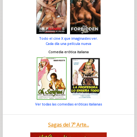
Todo el cine X que imaginastes ver.
Cada día una película nueva
Comedia erótica italiana
Ver todas las comedias eróticas italianas
Sagas del 7º Arte...