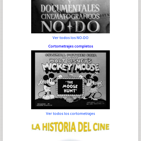
Ver todos los NO-DO
Cortometrajes completos
Ver todos los cortometrajes