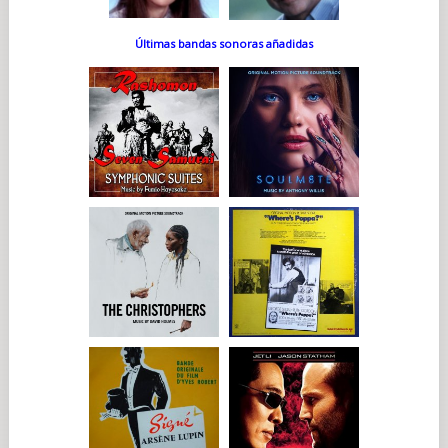
Últimas bandas sonoras añadidas