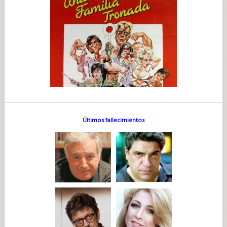
Últimos fallecimientos