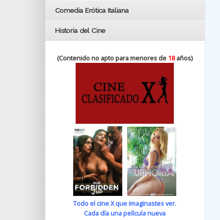
Comedia Erótica Italiana
Historia del Cine
(Contenido no apto para menores de
18
años)
Todo el cine X que imaginastes ver.
Cada día una película nueva