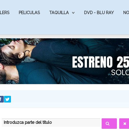
LERS
PELICULAS
TAQUILLA
DVD - BLU RAY
NO
INTRODUZCA PARTE DEL TÍTULO