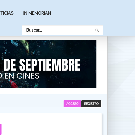
TICIAS
IN MEMORIAN
ACCESO
REGISTRO