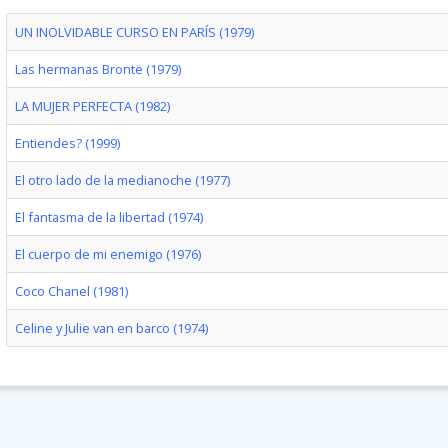
UN INOLVIDABLE CURSO EN PARÍS (1979)
Las hermanas Brontë (1979)
LA MUJER PERFECTA (1982)
Entiendes? (1999)
El otro lado de la medianoche (1977)
El fantasma de la libertad (1974)
El cuerpo de mi enemigo (1976)
Coco Chanel (1981)
Celine y Julie van en barco (1974)