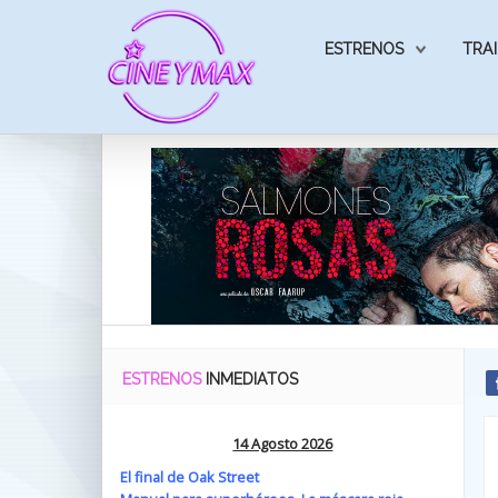
ESTRENOS
TRAI
ESTRENOS
INMEDIATOS
14 Agosto 2026
El final de Oak Street