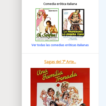
Comedia erótica italiana
Ver todas las comedias eróticas italianas
Sagas del 7º Arte...