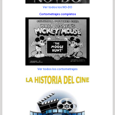
Ver todos los NO-DO
Cortometrajes completos
Ver todos los cortometrajes