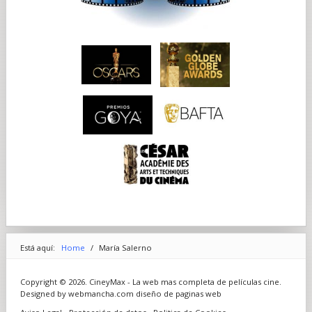
Está aquí:
Home
/
María Salerno
Copyright © 2026. CineyMax - La web mas completa de películas cine.
Designed by webmancha.com
diseño de paginas web