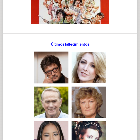
Últimos fallecimientos