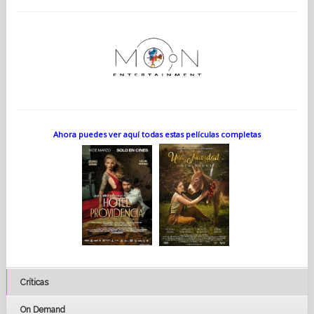
Ahora puedes ver aquí todas estas películas completas
Críticas
On Demand