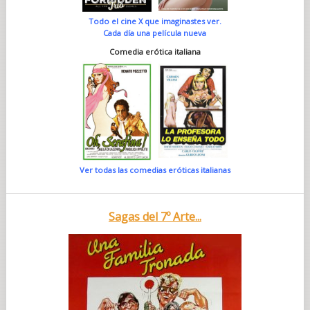
Todo el cine X que imaginastes ver.
Cada día una película nueva
Comedia erótica italiana
Ver todas las comedias eróticas italianas
Sagas del 7º Arte...