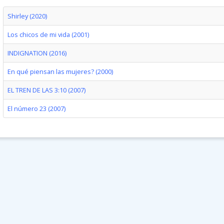
Shirley (2020)
Los chicos de mi vida (2001)
INDIGNATION (2016)
En qué piensan las mujeres? (2000)
EL TREN DE LAS 3:10 (2007)
El número 23 (2007)