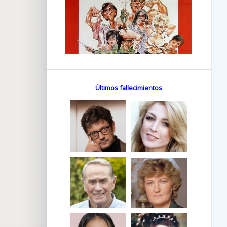
Últimos fallecimientos