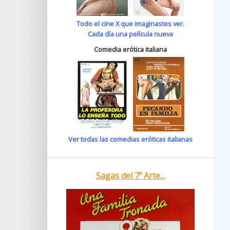
Todo el cine X que imaginastes ver.
Cada día una película nueva
Comedia erótica italiana
Ver todas las comedias eróticas italianas
Sagas del 7º Arte...