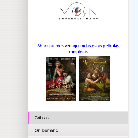
Ahora puedes ver aquí todas estas películas
completas
Críticas
On Demand