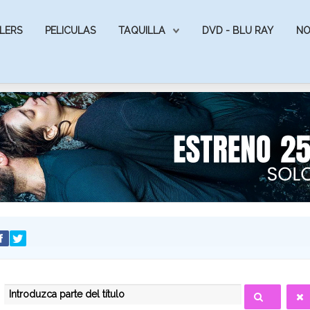
LERS
PELICULAS
TAQUILLA
DVD - BLU RAY
NO
INTRODUZCA PARTE DEL TÍTULO