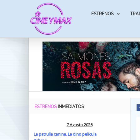
ESTRENOS
TRAI
ESTRENOS
INMEDIATOS
7 Agosto 2026
La patrulla canina. La dino película