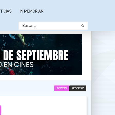
TICIAS
IN MEMORIAN
ACCESO
REGISTRO