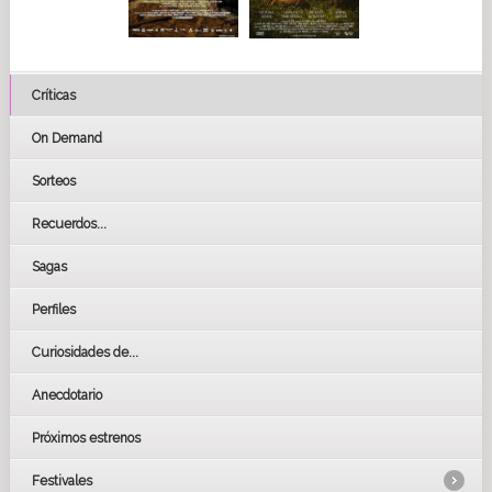
Críticas
On Demand
Sorteos
Recuerdos...
Sagas
Perfiles
Curiosidades de...
Anecdotario
Próximos estrenos
Festivales