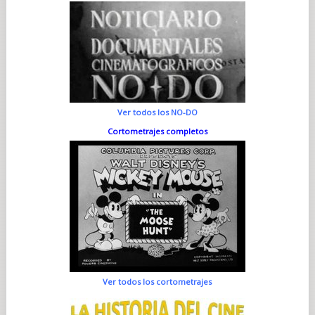
Ver todos los NO-DO
Cortometrajes completos
Ver todos los cortometrajes