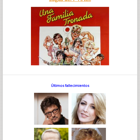
Últimos fallecimientos