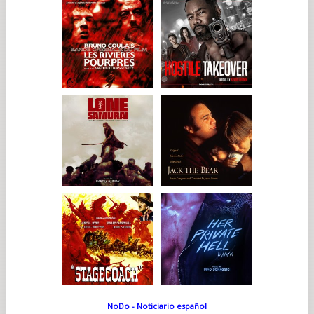
NoDo - Noticiario español