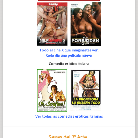
Todo el cine X que imaginastes ver.
Cada día una película nueva
Comedia erótica italiana
Ver todas las comedias eróticas italianas
Sagas del 7º Arte...