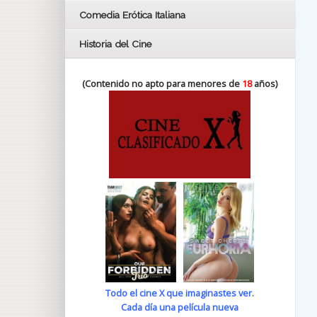
Comedia Erótica Italiana
Historia del Cine
(Contenido no apto para menores de
18
años)
Todo el cine X que imaginastes ver.
Cada día una película nueva