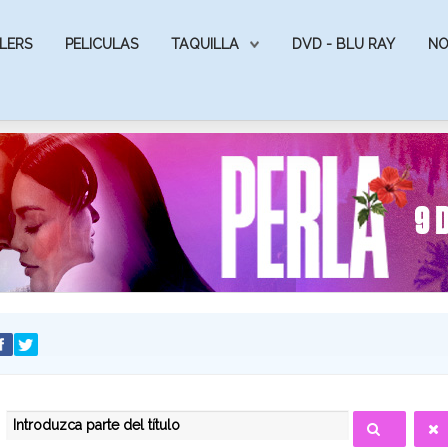
LERS
PELICULAS
TAQUILLA
DVD - BLU RAY
NO
INTRODUZCA PARTE DEL TÍTULO