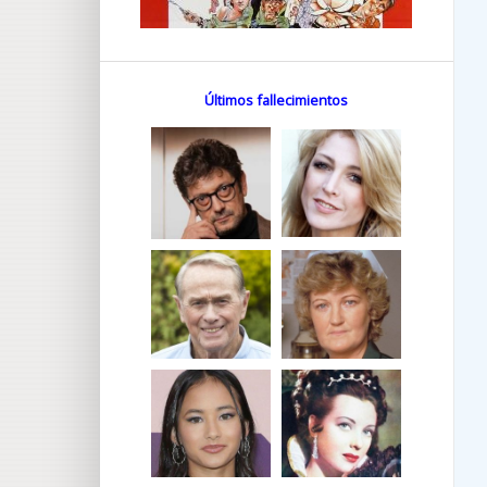
Últimos fallecimientos