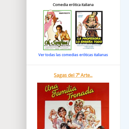
Comedia erótica italiana
Ver todas las comedias eróticas italianas
Sagas del 7º Arte...