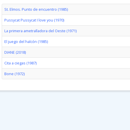
St. Elmos. Punto de encuentro (1985)
Pussycat Pussycat I love you (1970)
La primera ametralladora del Oeste (1971)
El juego del halcón (1985)
DIANE (2018)
Cita a ciegas (1987)
Bone (1972)