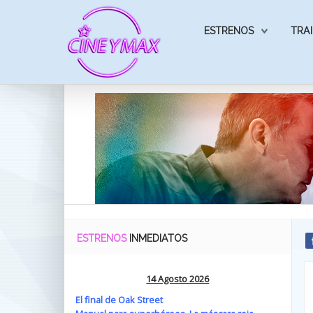
ESTRENOS
TRAI
ESTRENOS
INMEDIATOS
14 Agosto 2026
El final de Oak Street