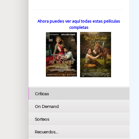
Ahora puedes ver aquí todas estas películas
completas
Críticas
On Demand
Sorteos
Recuerdos...