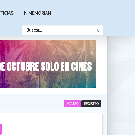
TICIAS
IN MEMORIAN
ACCESO
REGISTRO