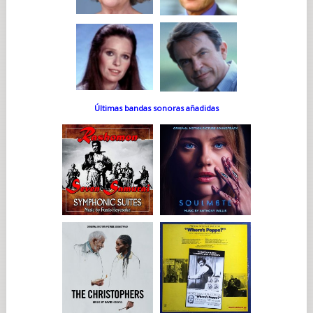
Últimas bandas sonoras añadidas