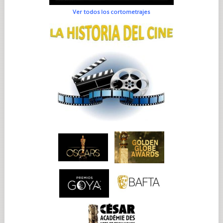
Ver todos los cortometrajes