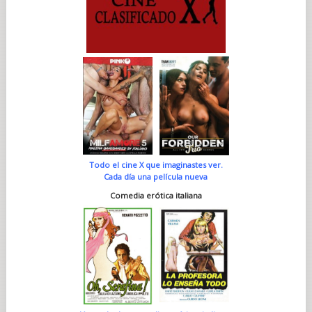
Todo el cine X que imaginastes ver.
Cada día una película nueva
Comedia erótica italiana