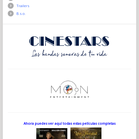
Trailers
B.s.o.
Ahora puedes ver aquí todas estas películas completas