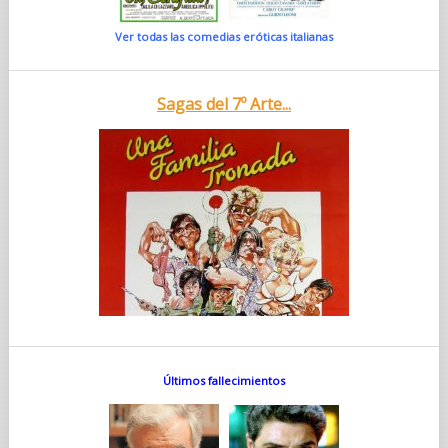
Ver todas las comedias eróticas italianas
Sagas del 7º Arte...
Últimos fallecimientos