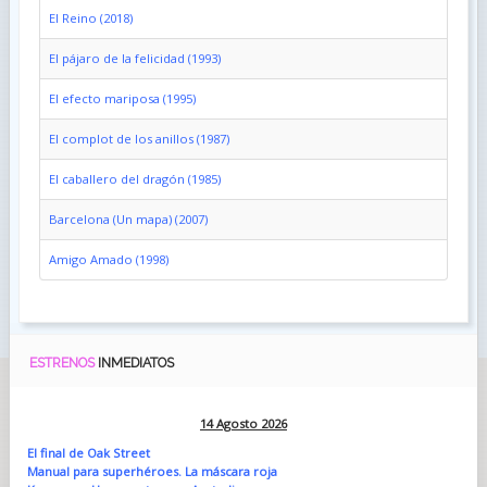
El Reino (2018)
El pájaro de la felicidad (1993)
El efecto mariposa (1995)
El complot de los anillos (1987)
El caballero del dragón (1985)
Barcelona (Un mapa) (2007)
Amigo Amado (1998)
ESTRENOS
INMEDIATOS
14 Agosto 2026
El final de Oak Street
Manual para superhéroes. La máscara roja