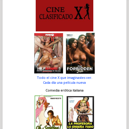
Todo el cine X que imaginastes ver.
Cada día una película nueva
Comedia erótica italiana