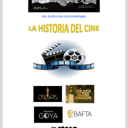
Ver todos los cortometrajes