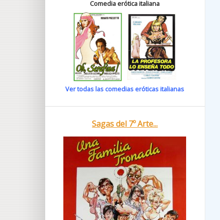
Comedia erótica italiana
Ver todas las comedias eróticas italianas
Sagas del 7º Arte...