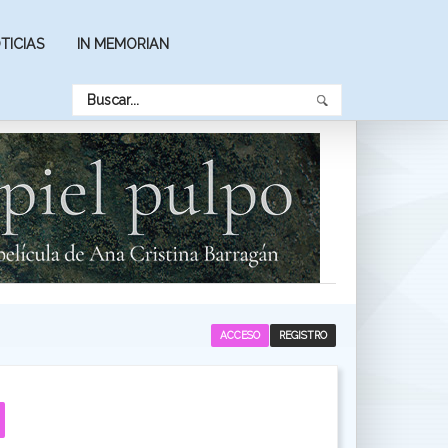
TICIAS
IN MEMORIAN
ACCESO
REGISTRO