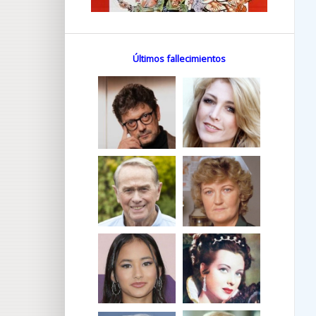
Últimos fallecimientos