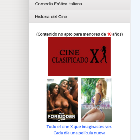
Comedia Erótica Italiana
Historia del Cine
(Contenido no apto para menores de
18
años)
Todo el cine X que imaginastes ver.
Cada día una película nueva