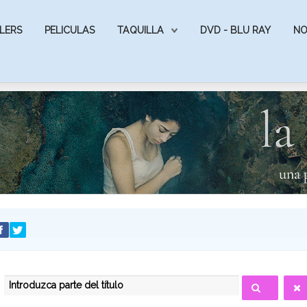
LERS
PELICULAS
TAQUILLA
DVD - BLU RAY
NO
INTRODUZCA PARTE DEL TÍTULO