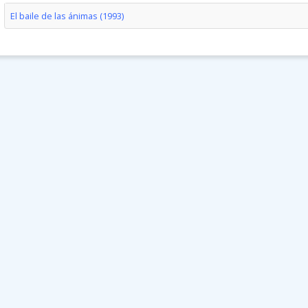
El baile de las ánimas (1993)