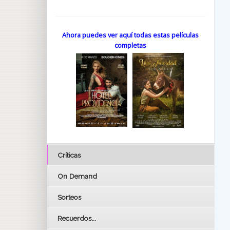
Ahora puedes ver aquí todas estas películas
completas
Críticas
On Demand
Sorteos
Recuerdos...