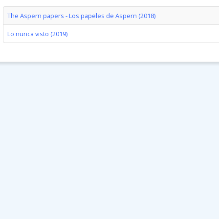
The Aspern papers - Los papeles de Aspern (2018)
Lo nunca visto (2019)