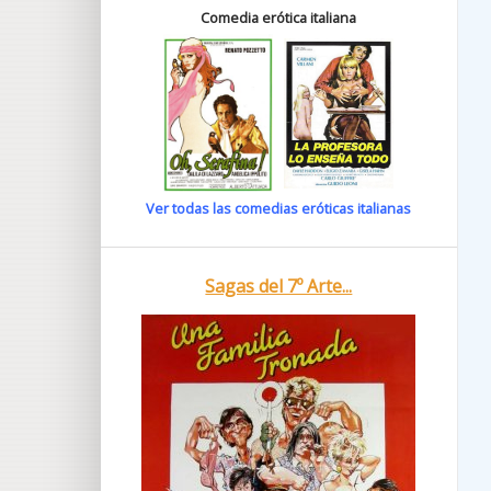
Comedia erótica italiana
Ver todas las comedias eróticas italianas
Sagas del 7º Arte...