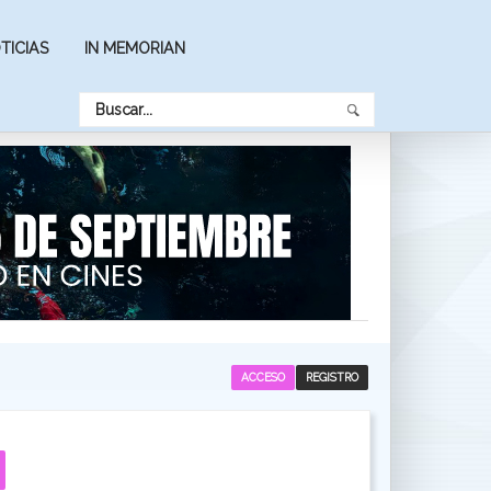
TICIAS
IN MEMORIAN
ACCESO
REGISTRO