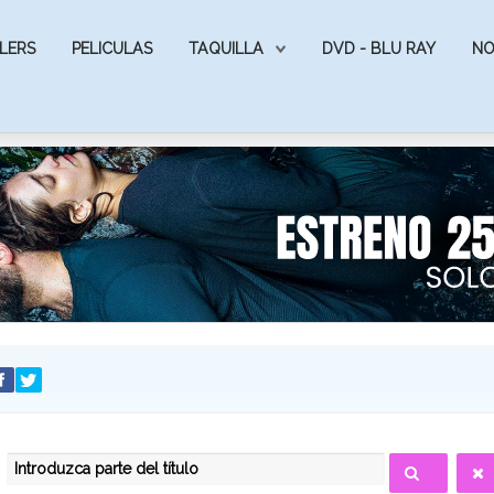
LERS
PELICULAS
TAQUILLA
DVD - BLU RAY
NO
INTRODUZCA PARTE DEL TÍTULO