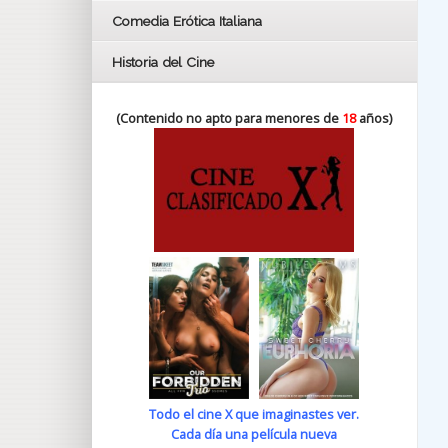
Comedia Erótica Italiana
Historia del Cine
(Contenido no apto para menores de
18
años)
Todo el cine X que imaginastes ver.
Cada día una película nueva