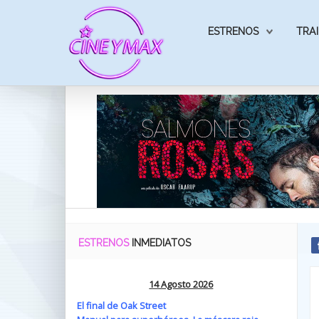
ESTRENOS
TRAI
ESTRENOS
INMEDIATOS
14 Agosto 2026
El final de Oak Street