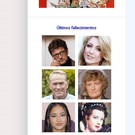
Últimos fallecimientos