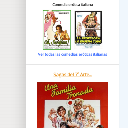
Comedia erótica italiana
Ver todas las comedias eróticas italianas
Sagas del 7º Arte...