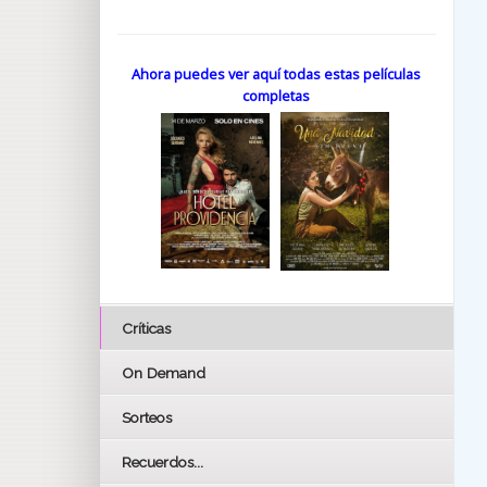
Ahora puedes ver aquí todas estas películas
completas
Críticas
On Demand
Sorteos
Recuerdos...