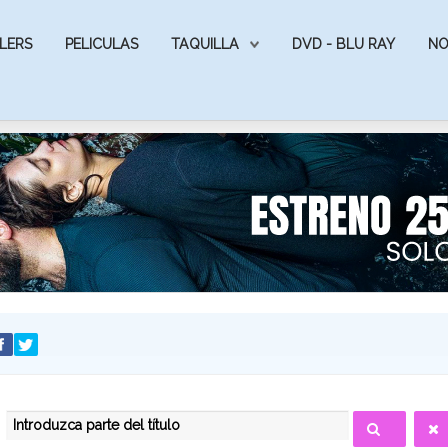
LERS
PELICULAS
TAQUILLA
DVD - BLU RAY
NO
INTRODUZCA PARTE DEL TÍTULO