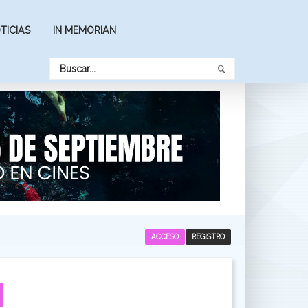
TICIAS
IN MEMORIAN
ACCESO
REGISTRO