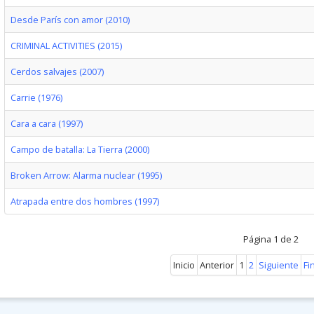
Desde París con amor (2010)
CRIMINAL ACTIVITIES (2015)
Cerdos salvajes (2007)
Carrie (1976)
Cara a cara (1997)
Campo de batalla: La Tierra (2000)
Broken Arrow: Alarma nuclear (1995)
Atrapada entre dos hombres (1997)
Página 1 de 2
Inicio
Anterior
1
2
Siguiente
Fi