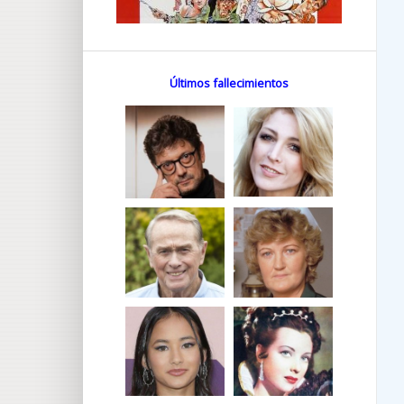
Últimos fallecimientos