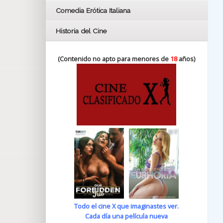
Comedia Erótica Italiana
Historia del Cine
(Contenido no apto para menores de
18
años)
Todo el cine X que imaginastes ver.
Cada día una película nueva