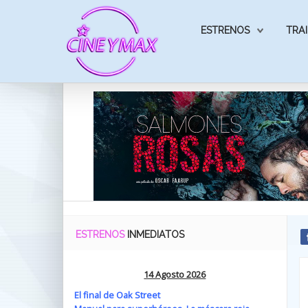
ESTRENOS
TRAI
ESTRENOS
INMEDIATOS
14 Agosto 2026
El final de Oak Street